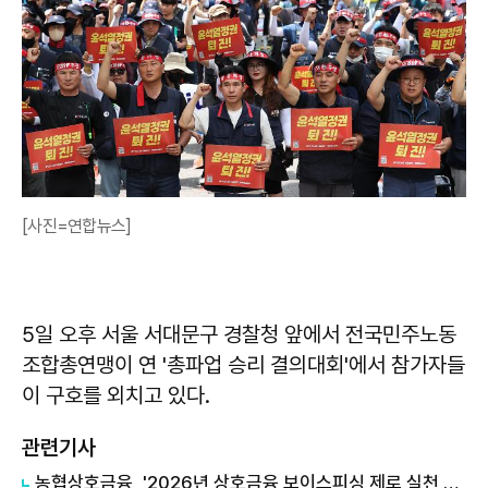
[사진=연합뉴스]
5일 오후 서울 서대문구 경찰청 앞에서 전국민주노동
조합총연맹이 연 '총파업 승리 결의대회'에서 참가자들
이 구호를 외치고 있다.
관련기사
농협상호금융, '2026년 상호금융 보이스피싱 제로 실천 결의대회'개최