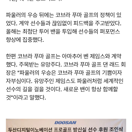
파울러의 우승 뒤에는 코브라 푸마 골프의 정책이 있
었다. 계약 선수들과 끊임없이 피드백을 주고받았다.
올해는 최첨단 투어 밴을 투입해 선수들의 퍼포먼스
향상에 집중했다.
한편 코브라 푸마 골프는 아마추어 벤 제임스와 계약
했다. 주목받는 유망주다. 코브라 푸마 골프 댄 래드 회
장은 "파울러의 우승은 코브라 푸마 골프의 기쁨이자
자부심이다. 유망주인 제임스도 파울러처럼 세계적인
선수의 길을 걸을 것이다. 새로운 밴이 항상 함께할
것"이라고 말했다.