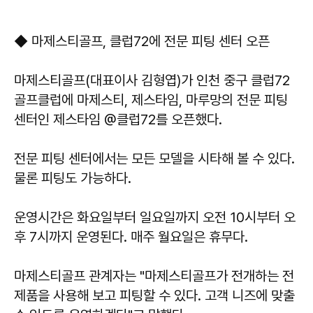
◆ 마제스티골프, 클럽72에 전문 피팅 센터 오픈
마제스티골프(대표이사 김형엽)가 인천 중구 클럽72
골프클럽에 마제스티, 제스타임, 마루망의 전문 피팅
센터인 제스타임 @클럽72를 오픈했다.
전문 피팅 센터에서는 모든 모델을 시타해 볼 수 있다.
물론 피팅도 가능하다.
운영시간은 화요일부터 일요일까지 오전 10시부터 오
후 7시까지 운영된다. 매주 월요일은 휴무다.
마제스티골프 관계자는 "마제스티골프가 전개하는 전
제품을 사용해 보고 피팅할 수 있다. 고객 니즈에 맞출