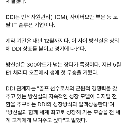
체결했다.
DDI는 인적자원관리(HCM), 사이버보안 부문 등 토
탈 IT 솔루션 기업이다.
계약 기간은 내년 12월까지다. 이 사이 방신실은 상의
에 DDI 상표를 붙이고 경기에 나선다.
방신실은 300야드가 넘는 장타가 특징이다. 지난 5월
E1 채리티 오픈에서 생애 첫 우승을 거뒀다.
DDI 관계자는 "골프 선수로서의 근원적 경쟁력을 갖
추고 있는 방신실의 지속적인 성장 모델이 디지털 전
환을 추구하는 DDI의 성장방식과 일맥상통한다"며
"방신실과 함께 세계 최고로 성장해 가는 모습을 전 세
계 고객에게 보여주고 싶다"고 말했다.