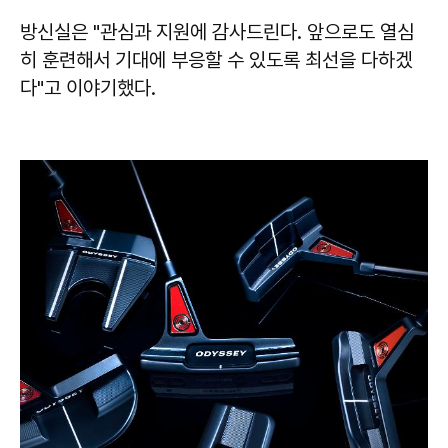
방신실은 "관심과 지원에 감사드린다. 앞으로도 열심
히 훈련해서 기대에 부응할 수 있도록 최선을 다하겠
다"고 이야기했다.