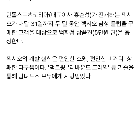
던롭스포츠코리아(대표이사 홍순성)가 전개하는 젝시
오가 내달 31일까지 두 달 동안 젝시오 남성 클럽을 구
매한 고객을 대상으로 백화점 상품권(5만원 권)을 증
정한다.
젝시오의 개발 철학은 편안한 스윙, 편안한 비거리, 상
쾌한 타구음이다. '액트윙' '리바운드 프레임' 등 기술을
통해 남녀노소 모두에게 사랑받았다.