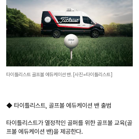
타이틀리스트 골프볼 에듀케이션 밴. [사진=타이틀리스트]
◆ 타이틀리스트, 골프볼 에듀케이션 밴 출범
타이틀리스트가 열정적인 골퍼를 위한 골프볼 교육(골
프볼 에듀케이션 밴)을 제공한다.