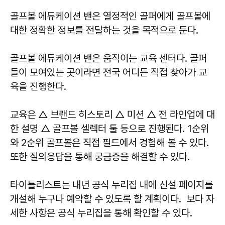
골프볼 에듀케이션 밴은 열정적인 골퍼에게 골프볼에
대한 정확한 정보를 전달하는 것을 목적으로 둔다.
골프볼 에듀케이션 밴은 움직이는 교육 센터다. 골퍼
들이 모여있는 곳이라면 전국 어디든 직접 찾아가 교
육을 진행한다.
교육은 △ 브랜드 히스토리 △ 미션 △ 전 라인업에 대
한 설명 △ 골프볼 셀렉터 툴 등으로 진행된다. 1순위
와 2순위 골프볼은 직접 필드에서 경험해 볼 수 있다.
또한 질의응답을 통해 궁금증을 해결할 수 있다.
타이틀리스트는 내년 공식 누리집 내에 신설 페이지를
개설해 누구나 예약할 수 있도록 할 계획이다. 보다 자
세한 사항은 공식 누리집을 통해 확인할 수 있다.