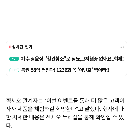
젝시오 관계자는 "이번 이벤트를 통해 더 많은 고객이
자사 제품을 체험하길 희망한다"고 말했다. 행사에 대
한 자세한 내용은 젝시오 누리집을 통해 확인할 수 있
다.