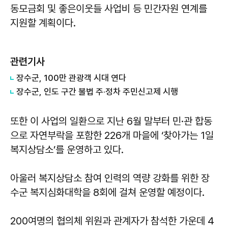
동모금회 및 좋은이웃들 사업비 등 민간자원 연계를
지원할 계획이다.
관련기사
장수군, 100만 관광객 시대 연다
장수군, 인도 구간 불법 주·정차 주민신고제 시행
또한 이 사업의 일환으로 지난 6월 말부터 민·관 합동
으로 자연부락을 포함한 226개 마을에 ‘찾아가는 1일
복지상담소’를 운영하고 있다.
아울러 복지상담소 참여 인력의 역량 강화를 위한 장
수군 복지심화대학을 8회에 걸쳐 운영할 예정이다.
200여명의 협의체 위원과 관계자가 참석한 가운데 4