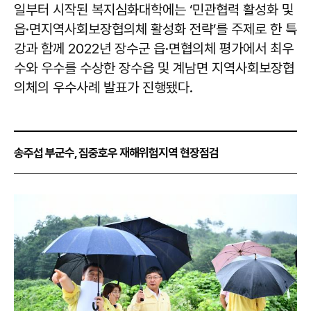
일부터 시작된 복지심화대학에는 ‘민관협력 활성화 및
읍·면지역사회보장협의체 활성화 전략’를 주제로 한 특
강과 함께 2022년 장수군 읍·면협의체 평가에서 최우
수와 우수를 수상한 장수읍 및 계남면 지역사회보장협
의체의 우수사례 발표가 진행됐다.
송주섭 부군수, 집중호우 재해위험지역 현장점검