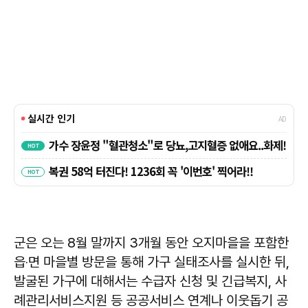
군은 오는 8월 말까지 3개월 동안 오지마을을 포함한
읍‧면 마을별 방문을 통해 가구 실태조사를 실시한 뒤,
발굴된 가구에 대해서는 수급자 신청 및 긴급복지, 사
례관리서비스지원 등 공공서비스 연계나 이웃돕기 공