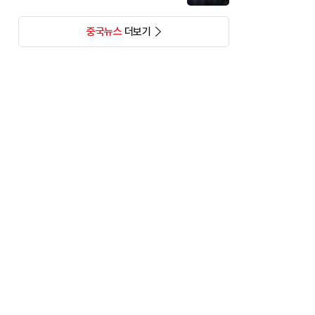
중국뉴스
더보기