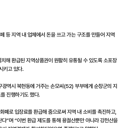
페 등 지역 내 업체에서 돈을 쓰고 가는 구조를 만들어 지역
 설치해 환급된 지역상품권이 원활히 유통될 수 있도록 소포장
시키고 있다.
구광역시 북현동에 거주는 손모씨(52) 부부에게 순창군의 지
를 진행하기도 했다.
화폐로 입장료를 환급해 줌으로써 지역 내 소비를 촉진하고,
다”며 “이번 환급 제도를 통해 용궐산뿐만 아니라 강천산을