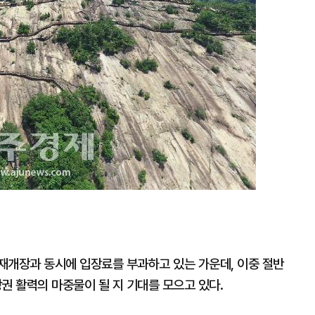
재개장과 동시에 입장료를 부과하고 있는 가운데, 이중 절반
 활력의 마중물이 될 지 기대를 모으고 있다.