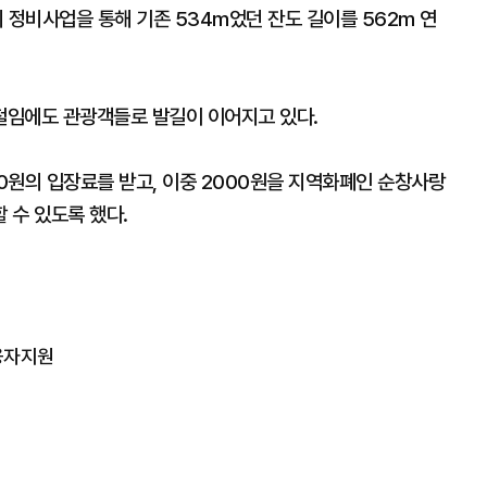
 정비사업을 통해 기존 534m었던 잔도 길이를 562m 연
철임에도 관광객들로 발길이 이어지고 있다.
00원의 입장료를 받고, 이중 2000원을 지역화폐인 순창사랑
 수 있도록 했다.
융자지원