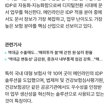
IDP로 자동화·지능화함으로써 디지털전환 시대에 문
서 업무를 혁신한다. 메인라인은 IDP 적용 분야 중에
서도 문서 정보가 가장 복잡하고, 업무 난이도도 가장
높은 보험 분야를 핵심 산업으로 선보이고 있다.
관련기사
역대급 수출에도…'해외투자 붐'에 갇힌 원·달러 환율
'역대급 변동성' 금감원, 증권사 내부통제 점검 강화…"해외투자·고위험 마케팅 엄정 대응"
특히 국내 대형 보험사 약 10여 곳이 메인라인의 IDP
솔루션을 도입했으며, 법제처 및 건강보험심사평가원,
건강보험공단 같은 공공기관에서도 우수성을 인정받
아 업무 생산성을 혁신하는 솔루션으로 사용되고 있는
것이 특징이다.