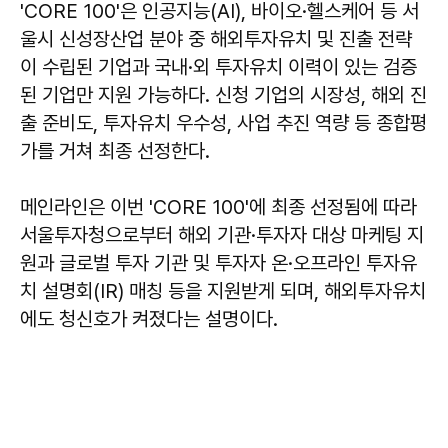
'CORE 100'은 인공지능(AI), 바이오·헬스케어 등 서
울시 신성장산업 분야 중 해외투자유치 및 진출 전략
이 수립된 기업과 국내·외 투자유치 이력이 있는 검증
된 기업만 지원 가능하다. 신청 기업의 시장성, 해외 진
출 준비도, 투자유치 우수성, 사업 추진 역량 등 종합평
가를 거쳐 최종 선정한다.
메인라인은 이번 'CORE 100'에 최종 선정됨에 따라
서울투자청으로부터 해외 기관·투자자 대상 마케팅 지
원과 글로벌 투자 기관 및 투자자 온·오프라인 투자유
치 설명회(IR) 매칭 등을 지원받게 되며, 해외투자유치
에도 청신호가 켜졌다는 설명이다.