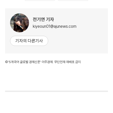
전기연 기자
kiyeoun01@ajunews.com
기자의 다른기사
©'5개국어 글로벌 경제신문' 아주경제. 무단전재·재배포 금지