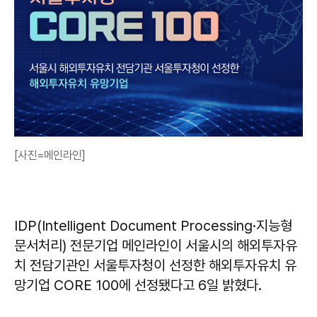
[사진=메인라인]
IDP(Intelligent Document Processing·지능형
문서처리) 전문기업 메인라인이 서울시의 해외투자유
치 전담기관인 서울투자청이 선정한 해외투자유치 유
망기업 CORE 100에 선정됐다고 6일 밝혔다.