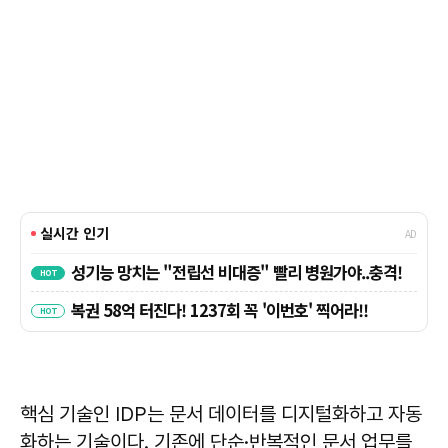
핵심 기술인 IDP는 문서 데이터를 디지털화하고 자동
화하는 기술이다. 기존에 단순·반복적인 문서 업무를