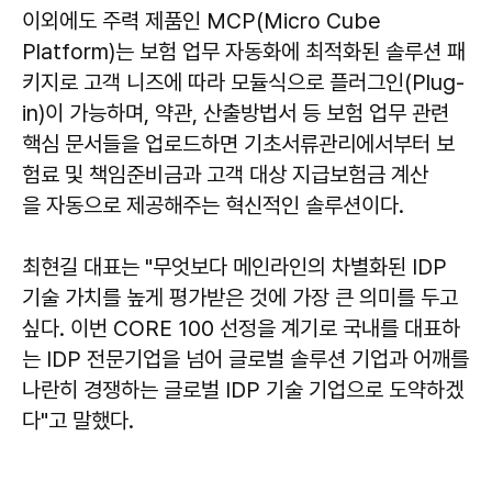
이외에도 주력 제품인 MCP(Micro Cube
Platform)는 보험 업무 자동화에 최적화된 솔루션 패
키지로 고객 니즈에 따라 모듈식으로 플러그인(Plug-
in)이 가능하며, 약관, 산출방법서 등 보험 업무 관련
핵심 문서들을 업로드하면 기초서류관리에서부터 보
험료 및 책임준비금과 고객 대상 지급보험금 계산
을 자동으로 제공해주는 혁신적인 솔루션이다.
최현길 대표는 "무엇보다 메인라인의 차별화된 IDP
기술 가치를 높게 평가받은 것에 가장 큰 의미를 두고
싶다. 이번 CORE 100 선정을 계기로 국내를 대표하
는 IDP 전문기업을 넘어 글로벌 솔루션 기업과 어깨를
나란히 경쟁하는 글로벌 IDP 기술 기업으로 도약하겠
다"고 말했다.