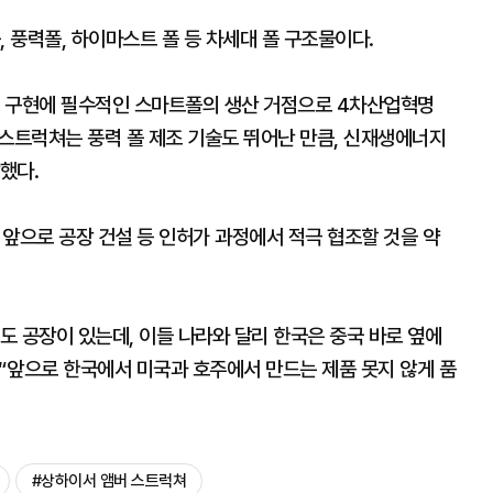
, 풍력폴, 하이마스트 폴 등 차세대 폴 구조물이다.
시 구현에 필수적인 스마트폴의 생산 거점으로 4차산업혁명
 스트럭쳐는 풍력 폴 제조 기술도 뛰어난 만큼, 신재생에너지
했다.
, 앞으로 공장 건설 등 인허가 과정에서 적극 협조할 것을 약
 공장이 있는데, 이들 나라와 달리 한국은 중국 바로 옆에
 “앞으로 한국에서 미국과 호주에서 만드는 제품 못지 않게 품
#상하이서 앰버 스트럭쳐