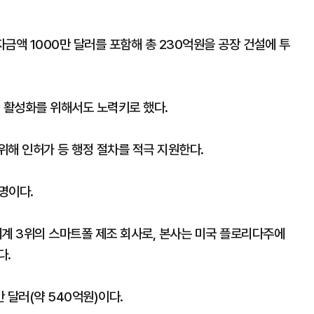
금액 1000만 달러를 포함해 총 230억원을 공장 건설에 투
제 활성화를 위해서도 노력키로 했다.
위해 인허가 등 행정 절차를 적극 지원한다.
명이다.
 세계 3위의 스마트폴 제조 회사로, 본사는 미국 플로리다주에
다.
만 달러(약 540억원)이다.