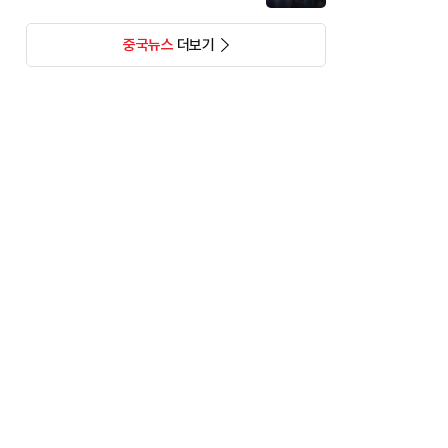
중국뉴스
더보기