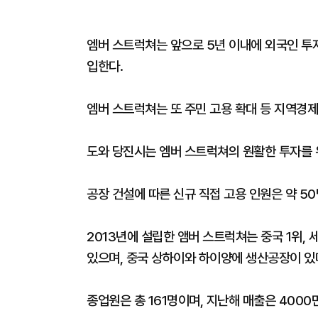
엠버 스트럭쳐는 앞으로 5년 이내에 외국인 투자
입한다.
엠버 스트럭쳐는 또 주민 고용 확대 등 지역경
도와 당진시는 엠버 스트럭쳐의 원활한 투자를 
공장 건설에 따른 신규 직접 고용 인원은 약 50
2013년에 설립한 앰버 스트럭쳐는 중국 1위,
있으며, 중국 상하이와 하이양에 생산공장이 있
종업원은 총 161명이며, 지난해 매출은 4000