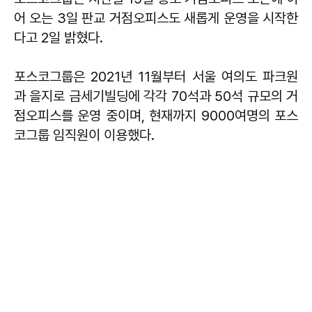
어 오는 3일 판교 거점오피스도 새롭게 운영을 시작한
다고 2일 밝혔다.
포스코그룹은 2021년 11월부터 서울 여의도 파크원
과 을지로 금세기빌딩에 각각 70석과 50석 규모의 거
점오피스를 운영 중이며, 현재까지 9000여명의 포스
코그룹 임직원이 이용했다.