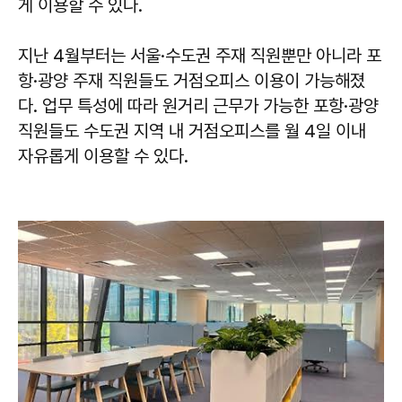
게 이용할 수 있다.
지난 4월부터는 서울·수도권 주재 직원뿐만 아니라 포
항·광양 주재 직원들도 거점오피스 이용이 가능해졌
다. 업무 특성에 따라 원거리 근무가 가능한 포항·광양
직원들도 수도권 지역 내 거점오피스를 월 4일 이내
자유롭게 이용할 수 있다.