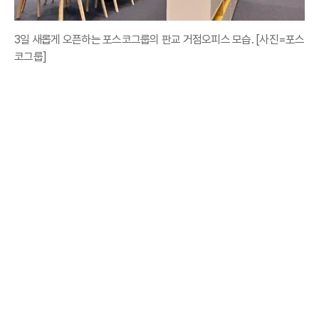
3일 새롭게 오픈하는 포스코그룹의 판교 거점오피스 모습. [사진=포스
코그룹]