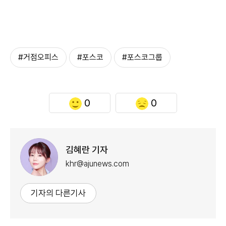
#거점오피스
#포스코
#포스코그룹
0
0
김혜란 기자
khr@ajunews.com
기자의 다른기사