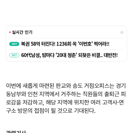
이번에 새롭게 마련된 판교와 송도 거점오피스는 경기
동남부와 인천 지역에서 거주하는 직원들의 출퇴근 피
로감을 저감하고, 해당 지역에 위치한 여러 고객사·연
구소 방문의 접점이 될 것으로 기대된다.