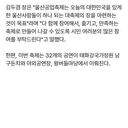
김두겸 장은 "울산공업축제는 오늘의 대한민국을 있게
한 울산사람들이 하나 되는 대축제의 장을 마련하는
것이 목표"라며 "다 함께 참여해서, 즐기고, 만족하는
축제로 만들어 나갈 수 있도록 시민 여러분의 많은 참
여를 부탁드린다"고 말했다.
한편, 이번 축제는 32개의 공연이 태화강국가정원 남
구둔치와 야외공연장, 왕버들마당에서 이뤄진다.