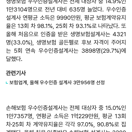
생명보험 우수인증설계사는 전체 대상자 중 14.9%인
1만3104명으로 전년 대비 635명 늘었다. 우수인증
설계사 연평균 소득은 9990만원, 평균 보험계약유지
율은 13회 차 98.1%, 25회 차 93.1%로 나타났다. 또
올해 처음으로 인증을 받은 생명보험설계사는 4321
명(33.0%), 생명보험 골든펠로 후보 자격이 주어지
는 5회 연속 우수인증설계사는 3898명(29.7%)에
달했다.
관련기사
보험업계, 올해 우수인증 설계사 3만956명 선정
손해보험 우수인증설계사는 전체 대상자 중 15.0%인
1만7357명, 연평균 소득은 1억229만원, 평균 13회
차·25회 차 계약유지율은 각각 97.0%, 90.8%로 집