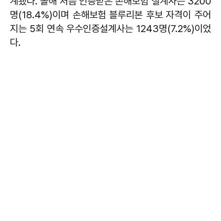
계됐다. 올해 처음 인증받은 손해보험 설계사는 3200
명(18.4%)이며 손해보험 블루리본 후보 자격이 주어
지는 5회 연속 우수인증설계사는 1243명(7.2%)이었
다.