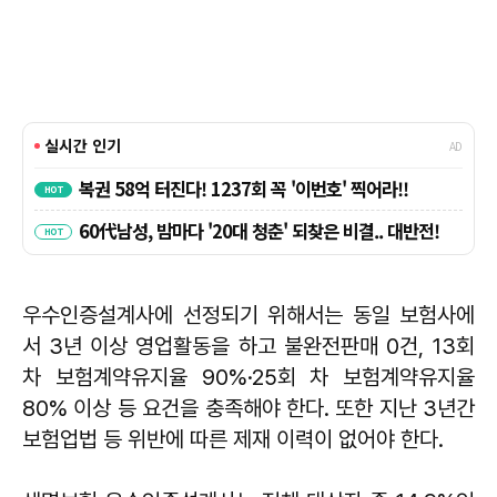
우수인증설계사에 선정되기 위해서는 동일 보험사에
서 3년 이상 영업활동을 하고 불완전판매 0건, 13회
차 보험계약유지율 90%·25회 차 보험계약유지율
80% 이상 등 요건을 충족해야 한다. 또한 지난 3년간
보험업법 등 위반에 따른 제재 이력이 없어야 한다.