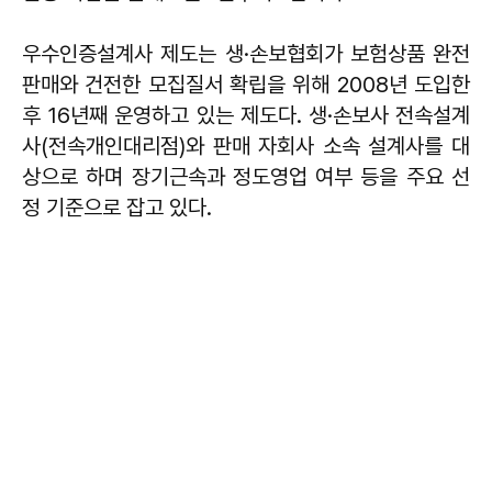
우수인증설계사 제도는 생·손보협회가 보험상품 완전
판매와 건전한 모집질서 확립을 위해 2008년 도입한
후 16년째 운영하고 있는 제도다. 생·손보사 전속설계
사(전속개인대리점)와 판매 자회사 소속 설계사를 대
상으로 하며 장기근속과 정도영업 여부 등을 주요 선
정 기준으로 잡고 있다.