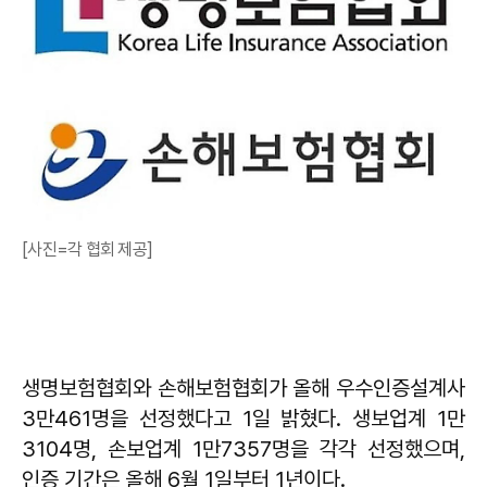
[사진=각 협회 제공]
생명보험협회와 손해보험협회가 올해 우수인증설계사
3만461명을 선정했다고 1일 밝혔다. 생보업계 1만
3104명, 손보업계 1만7357명을 각각 선정했으며,
인증 기간은 올해 6월 1일부터 1년이다.