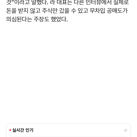
것”이라고 말했다. 라 대표는 다른 인터뷰에서 실제로
돈을 받지 않고 주식만 갔을 수 있고 무차입 공매도가
의심된다는 주장도 했었다.