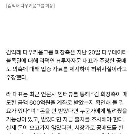
[김익래 다우키움그룹 회장]
김익래 다우키움그룹 회장측은 지난 20일 다우데이타
블록딜에 대해 라덕연 H투자자문 대표가 주장한 공매
도 의혹에 대해 입증 자료를 제시하며 허위사실이라고
주장했다.
라 대표는 최근 언론사 인터뷰를 통해 “김 회장측이 매
도한 금액 600억원을 계좌로 받았는지 확인해 볼 필
요가 있다”며 “돈을 안 받았다면 누군가에게 빌려줬을
가능성이 있고, 받았다면 자금 출처를 조사해야 한다.
실제 돈이 오고가지 않았다면, 시장가로 공매도를 한