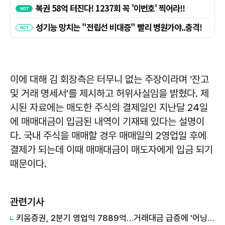
이에 대해 김 회장측은 터무니 없는 주장이라며 ‘잔고
및 거래 명세서’를 제시하고 허위사실임을 밝혔다. 제
시된 자료에는 매도한 주식의 결제일인 지난달 24일
에 매매대금이 입금된 내역이 기재돼 있다는 설명이
다. 국내 주식을 매매할 경우 매매일의 2영업일 후에
결제가 되는데 이때 매매대금이 매도자에게 입금 되기
때문이다.
관련기사
키움증권, 2분기 영업익 7889억…거래대금 급증에 '어닝 서프라이즈'