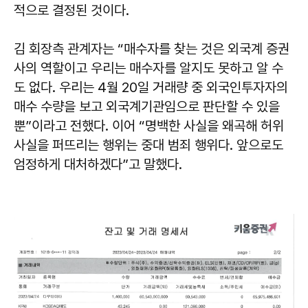
적으로 결정된 것이다.
김 회장측 관계자는 “매수자를 찾는 것은 외국계 증권
사의 역할이고 우리는 매수자를 알지도 못하고 알 수
도 없다. 우리는 4월 20일 거래량 중 외국인투자자의
매수 수량을 보고 외국계기관임으로 판단할 수 있을
뿐”이라고 전했다. 이어 “명백한 사실을 왜곡해 허위
사실을 퍼뜨리는 행위는 중대 범죄 행위다. 앞으로도
엄정하게 대처하겠다”고 말했다.