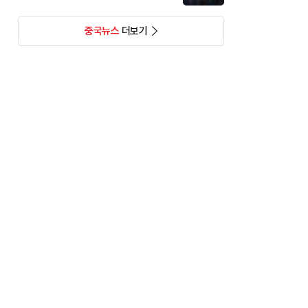
중국뉴스
더보기