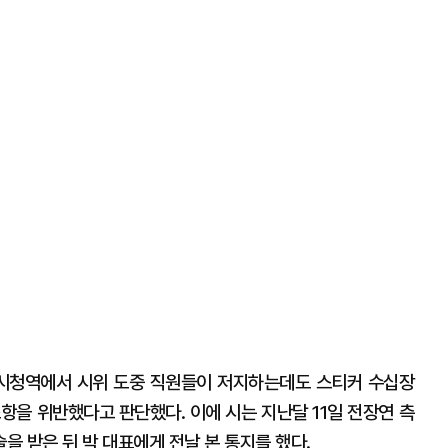
선 시청역에서 시위 도중 직원들이 저지하는데도 스티커 수십장
항을 위반했다고 판단했다. 이에 시는 지난달 11일 전장연 측
을 받은 뒤 박 대표에게 전날 본 통지를 했다.