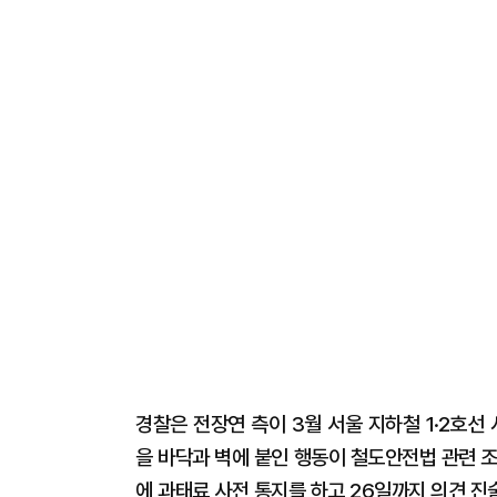
경찰은 전장연 측이 3월 서울 지하철 1·2호
을 바닥과 벽에 붙인 행동이 철도안전법 관련 조
에 과태료 사전 통지를 하고 26일까지 의견 진술