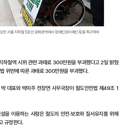
 오전 서울 지하철 5호선 광화문역에서 장애인권리예산 등을 촉구하며
하철역 시위 관련 과태료 300만원을 부과했다고 2일 밝혔
법 위반에 따른 과태료 300만원을 부과했다.
 박 대표와 박미주 전장연 사무국장이 철도안전법 제49조 1
시설을 이용하는 사람은 철도의 안전·보호와 질서유지를 위해
고 규정한다.