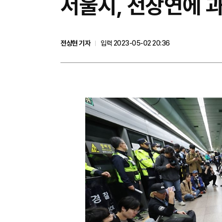
서울시, 전장연에 
전상현 기자
입력 2023-05-02 20:36