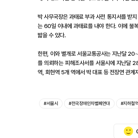
박 사무국장은 과태료 부과 사전 통지서를 받지
는 60일 이내에 과태료를 내야 한다. 이에 불
밟을 수 있다.
한편, 이와 별개로 서울교통공사는 지난달 20
를 의뢰하는 피해조사서를 서울시에 지난달 28
역, 회현역 5개 역에서 박 대표 등 전장연 관
#서울시
#전국장애인차별폐연대
#지하철역