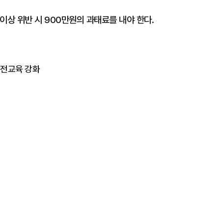
회 이상 위반 시 900만원의 과태료를 내야 한다.
.안전교육 강화