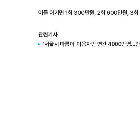
이를 어기면 1회 300만원, 2회 600만원, 3
관련기사
'서울시 따릉이' 이용자만 연간 4000만명..