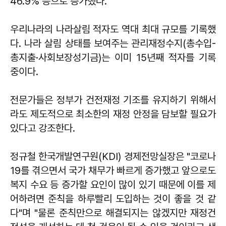
46.9% 등으로 증가했다.
우리나라의 나라살림 적자도 역대 최대 규모를 기록했
다. 나라 살림 상태를 보여주는 관리재정수지(총수입-
총지출·사회보장성기금)는 이미 15년째 적자를 기록
중이다.
전문가들은 정부가 건전재정 기조를 유지하기 위해서
라도 제도적으로 최소한의 재정 안정을 담보할 필요가
있다고 강조한다.
정규철 한국개발연구원(KDI) 경제전망실장은 "코로나
19를 겪으면서 국가 채무가 빠르게 증가했고 앞으로도
복지 수요 등 증가할 요인이 많이 있기 때문에 이를 제
어하려면 준칙을 하루빨리 도입하는 것이 좋을 것 같
다"며 "물론 준칙만으로 해결되지는 않겠지만 재정건