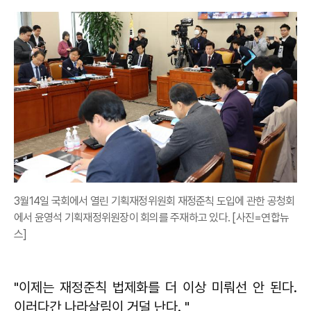
3월14일 국회에서 열린 기획재정위원회 재정준칙 도입에 관한 공청회
에서 윤영석 기획재정위원장이 회의를 주재하고 있다. [사진=연합뉴
스]
"이제는 재정준칙 법제화를 더 이상 미뤄선 안 된다.
이러다간 나라살림이 거덜 난다. "