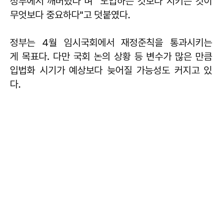
정부에서 깨버렸다"며 "도입하는 것보다 지키는 것이
무엇보다 중요하다"고 덧붙였다.
정부는 4월 임시국회에서 재정준칙을 통과시키는
게 목표다. 다만 국회 논의 상황 등 변수가 많은 만큼
입법화 시기가 예상보다 늦어질 가능성도 커지고 있
다.