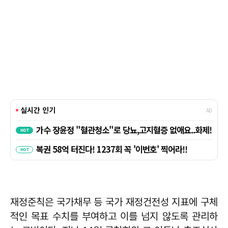
재정준칙은 국가채무 등 국가 재정건전성 지표에 구체
적인 목표 수치를 부여하고 이를 넘지 않도록 관리하