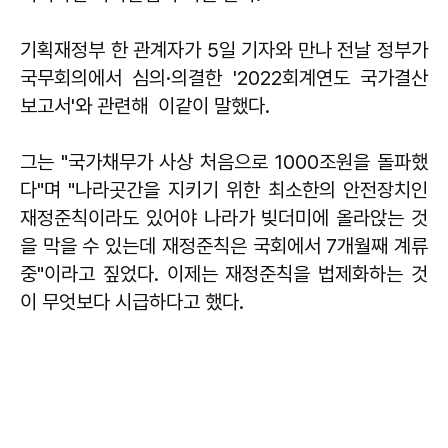
기획재정부 한 관계자가 5일 기자와 만나 전날 정부가
국무회의에서 심의·의결한 '2022회계연도 국가결산
보고서'와 관련해 이같이 말했다.
그는 "국가채무가 사상 처음으로 1000조원을 돌파했
다"며 "나라곳간을 지키기 위한 최소한의 안전장치인
재정준칙이라도 있어야 나라가 빚더미에 올라앉는 것
을 막을 수 있는데 재정준칙은 국회에서 7개월째 계류
중"이라고 짚었다. 이제는 재정준칙을 법제화하는 것
이 무엇보다 시급하다고 했다.