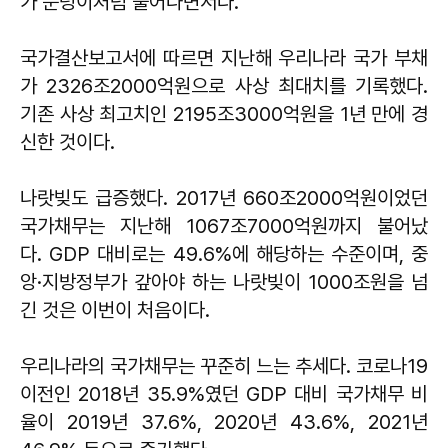
가 눈덩이처럼 불어나면서다.
국가결산보고서에 따르면 지난해 우리나라 국가 부채
가 2326조2000억원으로 사상 최대치를 기록했다.
기존 사상 최고치인 2195조3000억원을 1년 만에 경
신한 것이다.
나랏빚도 급증했다. 2017년 660조2000억원이었던
국가채무는 지난해 1067조7000억원까지 불어났
다. GDP 대비로는 49.6%에 해당하는 수준이며, 중
앙·지방정부가 갚아야 하는 나랏빚이 1000조원을 넘
긴 것은 이번이 처음이다.
우리나라의 국가채무는 꾸준히 느는 추세다. 코로나19
이전인 2018년 35.9%였던 GDP 대비 국가채무 비
율이 2019년 37.6%, 2020년 43.6%, 2021년