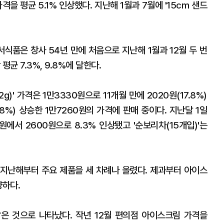
을 평균 5.1% 인상했다. 지난해 1월과 7월에 '15cm 샌드
서식품은 창사 54년 만에 처음으로 지난해 1월과 12월 두 번
균 7.3%, 9.8%에 달한다.
)' 가격은 1만3330원으로 11개월 만에 2020원(17.8%)
7.8%) 상승한 1만7260원의 가격에 판매 중이다. 지난달 1일
원에서 2600원으로 8.3% 인상됐고 '순보리차(15개입)'는
지난해부터 주요 제품을 세 차례나 올렸다. 제과부터 아이스
양하다.
은 것으로 나타났다. 작년 12월 편의점 아이스크림 가격을