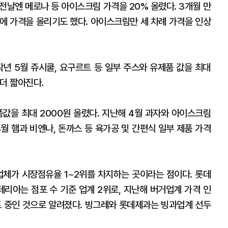
 전날엔 메로나 등 아이스크림 가격을 20% 올렸다. 3개월 만
월에 가격을 올리기도 했다. 아이스크림만 세 차례 가격을 인상
작년 5월 쥬시쿨, 요구르트 등 일부 주스와 유제품 값을 최대
 더 짧아진다.
을 최대 2000원 올렸다. 지난해 4월 과자와 아이스크림
8월 햄과 비엔나, 돈까스 등 육가공 및 간편식 일부 제품 가격
업체가 시장점유율 1~2위를 차지하는 곳이라는 점이다. 롯데
데리아는 점포 수 기준 업계 2위로, 지난해 버거업계 가격 인
토 중인 것으로 알려졌다. 빙그레와 롯데제과는 빙과업계 선두