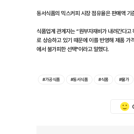
동서식품의 믹스커피 시장 점유율은 판매액 기준
식품업계 관계자는 “원부자재비가 내려간다고 
로 상승하고 있기 때문에 이를 반영해 제품 가
에서 불가피한 선택"이라고 말했다.
#가공식품
#동서식품
#식품
#물가