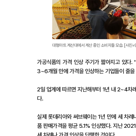
대형마트 계산대에서 계산 중인 소비자들 모습. [사진=
가공식품의 가격 인상 주기가 짧아지고 있다. 
3~6개월 만에 가격을 인상하는 기업들이 줄을
2일 업계에 따르면 지난해부터 1년 내 2~4
다.
실제 롯데리아와 써브웨이는 1년 만에 세 차례
품 판매가격을 평균 5.1% 인상했다. 지난 202
세 차례나 가격 인상을 단행한 것이다.