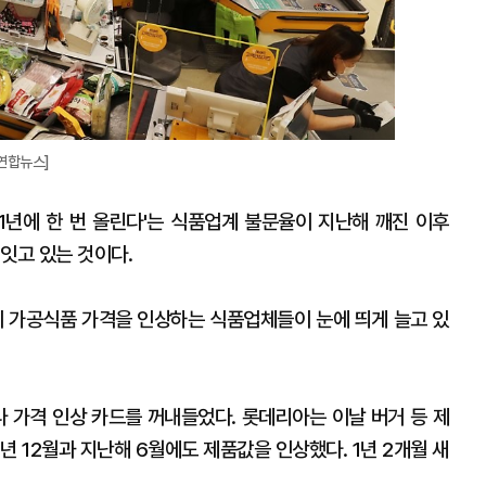
연합뉴스]
'1년에 한 번 올린다'는 식품업계 불문율이 지난해 깨진 이후
 잇고 있는 것이다.
차례 가공식품 가격을 인상하는 식품업체들이 눈에 띄게 늘고 있
나 가격 인상 카드를 꺼내들었다. 롯데리아는 이날 버거 등 제
1년 12월과 지난해 6월에도 제품값을 인상했다. 1년 2개월 새