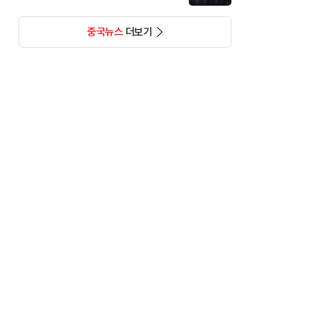
중국뉴스
더보기