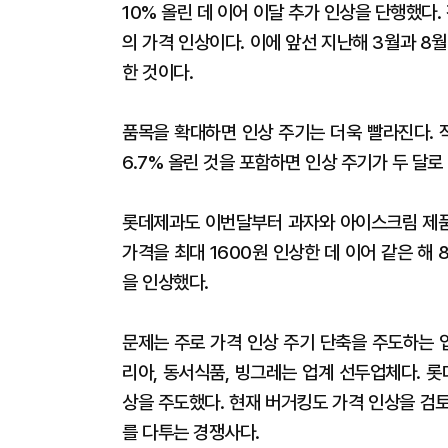
10% 올린 데 이어 이달 추가 인상을 단행했다.
의 가격 인상이다. 이에 앞선 지난해 3월과 8
한 것이다.
품목을 확대하면 인상 주기는 더욱 빨라진다. 
6.7% 올린 것을 포함하면 인상 주기가 두 달로
롯데제과도 이번달부터 과자와 아이스크림 제품값
가격을 최대 1600원 인상한 데 이어 같은 해 
을 인상했다.
문제는 주로 가격 인상 주기 단축을 주도하는 
리아, 동서식품, 빙그레는 업계 선두업체다. 롯
상을 주도했다. 현재 버거킹도 가격 인상을 검
를 다투는 경쟁사다.