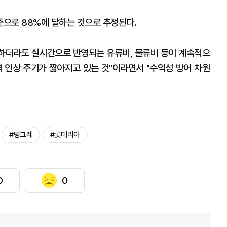
으로 88%에 달하는 것으로 추정된다.
하더라도 실시간으로 반영되는 유류비, 물류비 등이 계속적으
격 인상 주기가 짧아지고 있는 것"이라면서 "수익성 방어 차원
#빙그레
#롯데리아
0
0