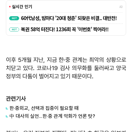
이후 5개월 지난, 지금 한·중 관계는 최악의 상황으로
치닫고 있다. 코로나19 검사 의무화를 둘러싸고 양국
정부의 다툼이 벌어지고 있기 때문이다.
관련기사
한·중외교, 선택과 집중이 필요할 때
中 대사의 실언...한·중 관계 악화가 언론 탓?