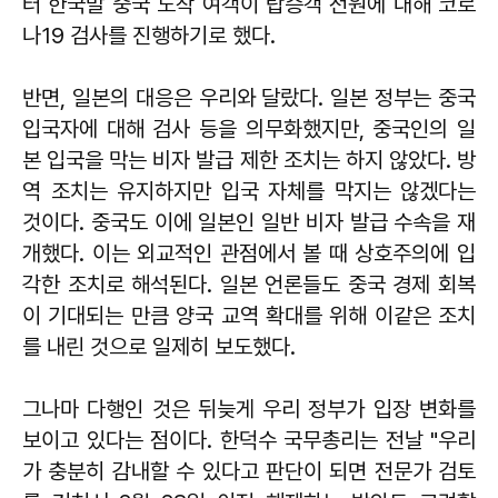
터 한국발 중국 도착 여객이 탑승객 전원에 대해 코로
나19 검사를 진행하기로 했다.
반면, 일본의 대응은 우리와 달랐다. 일본 정부는 중국
입국자에 대해 검사 등을 의무화했지만, 중국인의 일
본 입국을 막는 비자 발급 제한 조치는 하지 않았다. 방
역 조치는 유지하지만 입국 자체를 막지는 않겠다는
것이다. 중국도 이에 일본인 일반 비자 발급 수속을 재
개했다. 이는 외교적인 관점에서 볼 때 상호주의에 입
각한 조치로 해석된다. 일본 언론들도 중국 경제 회복
이 기대되는 만큼 양국 교역 확대를 위해 이같은 조치
를 내린 것으로 일제히 보도했다.
그나마 다행인 것은 뒤늦게 우리 정부가 입장 변화를
보이고 있다는 점이다. 한덕수 국무총리는 전날 "우리
가 충분히 감내할 수 있다고 판단이 되면 전문가 검토