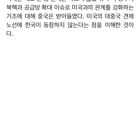
북핵과 공급망 확대 이슈로 미국과의 관계를 강화하는
기조에 대해 중국은 받아들였다. 미국의 대중국 견제
노선에 한국이 동참하지 않는다는 점을 이해한 것이
다.