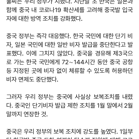
불씨는 우리 정부가 지폈다. 지난달 초 한국은 일본과
함께 중국 내 코로나19 확산세를 고려해 중국발 입국
자에 대한 방역 조치를 강화했다.
중국 정부는 즉각 대응했다. 한국 국민에 대한 단기 비
자, 일본 국민에 대한 일반 비자 발급을 중단한다고 발
표했다. 이에 그치지 않았다. 중국을 경유해 제3국으
로 가는 한국 국민에게 72∼144시간 동안 중국 공항
등 지정된 곳에 비자 없이 체류할 수 있도록 허용하던
비자 면제도 중단했다.
그러자 우리 정부는 중국에 사실상 보복조치를 내렸
다. 중국인 단기비자 발급 제한 조치를 1월 말에서 2월
말까지 연장한 것.
중국은 우리 정부의 보복 조치에 강도를 높였다. 1일부