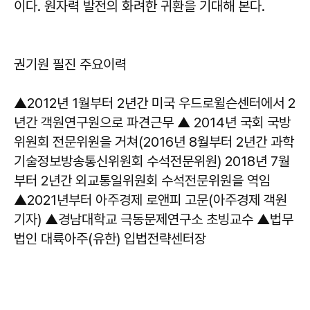
이다. 원자력 발전의 화려한 귀환을 기대해 본다.
권기원 필진 주요이력
▲2012년 1월부터 2년간 미국 우드로윌슨센터에서 2
년간 객원연구원으로 파견근무 ▲ 2014년 국회 국방
위원회 전문위원을 거쳐(2016년 8월부터 2년간 과학
기술정보방송통신위원회 수석전문위원) 2018년 7월
부터 2년간 외교통일위원회 수석전문위원을 역임
▲2021년부터 아주경제 로앤피 고문(아주경제 객원
기자) ▲경남대학교 극동문제연구소 초빙교수 ▲법무
법인 대륙아주(유한) 입법전략센터장