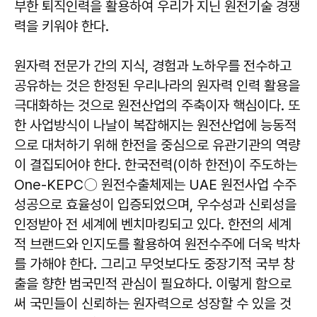
부한 퇴직인력을 활용하여 우리가 지닌 원전기술 경쟁
력을 키워야 한다.
원자력 전문가 간의 지식, 경험과 노하우를 전수하고
공유하는 것은 한정된 우리나라의 원자력 인력 활용을
극대화하는 것으로 원전산업의 주축이자 핵심이다. 또
한 사업방식이 나날이 복잡해지는 원전산업에 능동적
으로 대처하기 위해 한전을 중심으로 유관기관의 역량
이 결집되어야 한다. 한국전력(이하 한전)이 주도하는
One-KEPC〇 원전수출체제는 UAE 원전사업 수주
성공으로 효율성이 입증되었으며, 우수성과 신뢰성을
인정받아 전 세계에 벤치마킹되고 있다. 한전의 세계
적 브랜드와 인지도를 활용하여 원전수주에 더욱 박차
를 가해야 한다. 그리고 무엇보다도 중장기적 국부 창
출을 향한 범국민적 관심이 필요하다. 이렇게 함으로
써 국민들이 신뢰하는 원자력으로 성장할 수 있을 것