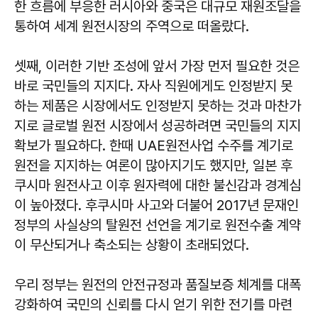
한 흐름에 부응한 러시아와 중국은 대규모 재원조달을
통하여 세계 원전시장의 주역으로 떠올랐다.
셋째, 이러한 기반 조성에 앞서 가장 먼저 필요한 것은
바로 국민들의 지지다. 자사 직원에게도 인정받지 못
하는 제품은 시장에서도 인정받지 못하는 것과 마찬가
지로 글로벌 원전 시장에서 성공하려면 국민들의 지지
확보가 필요하다. 한때 UAE원전사업 수주를 계기로
원전을 지지하는 여론이 많아지기도 했지만, 일본 후
쿠시마 원전사고 이후 원자력에 대한 불신감과 경계심
이 높아졌다. 후쿠시마 사고와 더불어 2017년 문재인
정부의 사실상의 탈원전 선언을 계기로 원전수출 계약
이 무산되거나 축소되는 상황이 초래되었다.
우리 정부는 원전의 안전규정과 품질보증 체계를 대폭
강화하여 국민의 신뢰를 다시 얻기 위한 전기를 마련