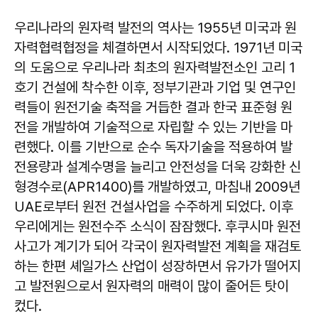
우리나라의 원자력 발전의 역사는 1955년 미국과 원
자력협력협정을 체결하면서 시작되었다. 1971년 미국
의 도움으로 우리나라 최초의 원자력발전소인 고리 1
호기 건설에 착수한 이후, 정부기관과 기업 및 연구인
력들이 원전기술 축적을 거듭한 결과 한국 표준형 원
전을 개발하여 기술적으로 자립할 수 있는 기반을 마
련했다. 이를 기반으로 순수 독자기술을 적용하여 발
전용량과 설계수명을 늘리고 안전성을 더욱 강화한 신
형경수로(APR1400)를 개발하였고, 마침내 2009년
UAE로부터 원전 건설사업을 수주하게 되었다. 이후
우리에게는 원전수주 소식이 잠잠했다. 후쿠시마 원전
사고가 계기가 되어 각국이 원자력발전 계획을 재검토
하는 한편 셰일가스 산업이 성장하면서 유가가 떨어지
고 발전원으로서 원자력의 매력이 많이 줄어든 탓이
컸다.