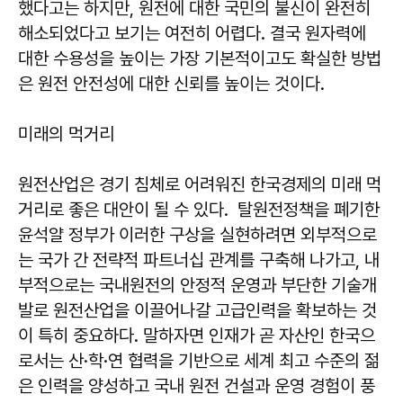
했다고는 하지만, 원전에 대한 국민의 불신이 완전히
해소되었다고 보기는 여전히 어렵다. 결국 원자력에
대한 수용성을 높이는 가장 기본적이고도 확실한 방법
은 원전 안전성에 대한 신뢰를 높이는 것이다.
미래의 먹거리
원전산업은 경기 침체로 어려워진 한국경제의 미래 먹
거리로 좋은 대안이 될 수 있다. 탈원전정책을 폐기한
윤석얄 정부가 이러한 구상을 실현하려면 외부적으로
는 국가 간 전략적 파트너십 관계를 구축해 나가고, 내
부적으로는 국내원전의 안정적 운영과 부단한 기술개
발로 원전산업을 이끌어나갈 고급인력을 확보하는 것
이 특히 중요하다. 말하자면 인재가 곧 자산인 한국으
로서는 산·학·연 협력을 기반으로 세계 최고 수준의 젊
은 인력을 양성하고 국내 원전 건설과 운영 경험이 풍