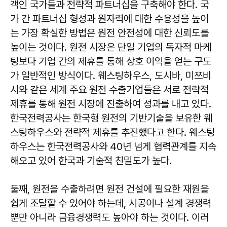
객인 국가들과 전략적 파트너십을 구축해야 한다. 국
가 간 파트너십 형성과 원자력에 대한 수용성을 높이
는 가장 확실한 방법은 원전 안전성에 대한 신뢰도를
높이는 것이다. 원전 시장은 단일 기업의 독자적 마케
팅보다 기업 간의 제휴를 통해 상호 이익을 얻는 구도
가 일반적인 방식이다. 웨스팅하우스, 도시바, 미쯔비
시와 같은 세계 주요 원전 수출기업들은 서로 전략적
제휴를 통해 원전 시장에 진출하여 성과를 내고 있다.
한국전력공사는 한국형 원전의 기반기술을 보유한 웨
스팅하우스와 전략적 제휴를 추진했다고 한다. 웨스팅
하우스는 한국전력공사와 40년 넘게 협력관계를 지속
해오고 있어 한국과 기술적 친밀도가 높다.
둘째, 원전을 수출하려면 원전 건설에 필요한 재원을
쉽게 조달할 수 있어야 하는데, 시공이나 설계 경쟁력
뿐만 아니라 금융경쟁력도 높아야 하는 것이다. 이러