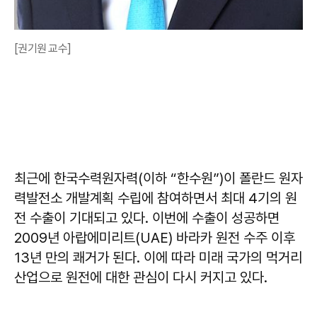
[권기원 교수]
최근에 한국수력원자력(이하 “한수원”)이 폴란드 원자
력발전소 개발계획 수립에 참여하면서 최대 4기의 원
전 수출이 기대되고 있다. 이번에 수출이 성공하면
2009년 아랍에미리트(UAE) 바라카 원전 수주 이후
13년 만의 쾌거가 된다. 이에 따라 미래 국가의 먹거리
산업으로 원전에 대한 관심이 다시 커지고 있다.