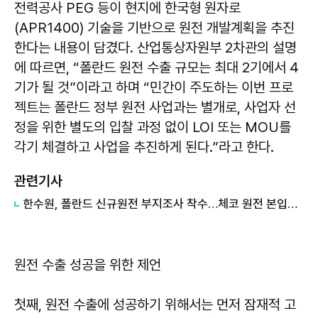
전력공사 PEG 등이 현지에 한국형 원자로
(APR1400) 기술을 기반으로 원전 개발계획을 추진
한다는 내용이 담겼다. 산업통상자원부 2차관의 설명
에 따르면, “폴란드 원전 수출 규모는 최대 2기에서 4
기가 될 것”이라고 하며 “민간이 주도하는 이번 프로
젝트는 폴란드 정부 원전 사업과는 별개로, 사업자 선
정을 위한 별도의 입찰 과정 없이 LOI 또는 MOU를
각기 체결하고 사업을 추진하게 된다.”라고 한다.
관련기사
​한수원, 폴란드 신규원전 부지조사 착수…체코 원전 본입찰도 참여
원전 수출 성공을 위한 제언
첫째, 원전 수출에 성공하기 위해서는 먼저 잠재적 고