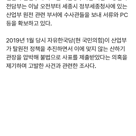
전담부는 이날 오전부터 세종시 정부세종청사에 있는
산업부 원전 관련 부서에 수사관들을 보내 서류와 PC
등을 확보하고 있다.
2019년 1월 당시 자유한국당(현 국민의힘)이 산업부
가 탈원전 정책을 추진하면서 이에 맞지 않는 산하기
관장을 압박해 불법으로 사표를 제출받았다는 의혹을
제기하며 고발한 사건과 관련한 조사다.