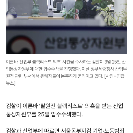
이른바 '산업부 블랙리스트 의혹' 사건을 수사하는 검찰이 3월 25일 산
업통상자원부에 대한 압수수색을 진행했다. 이날 정부세종청사 산업부
원전 관련 부서에서 관계자들이 분주하게 움직이고 있다. [사진=연합
뉴스]
검찰이 이른바 '탈원전 블랙리스트' 의혹을 받는 산업
통상자원부를 25일 압수수색했다.
검찰과 산업부에 따르면 서울동부지검 기업·노동범죄