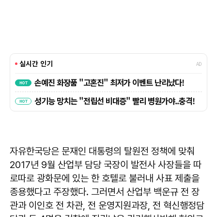
자유한국당은 문재인 대통령의 탈원전 정책에 맞춰
2017년 9월 산업부 담당 국장이 발전사 사장들을 따
로따로 광화문에 있는 한 호텔로 불러내 사표 제출을
종용했다고 주장했다. 그러면서 산업부 백운규 전 장
관과 이인호 전 차관, 전 운영지원과장, 전 혁신행정담