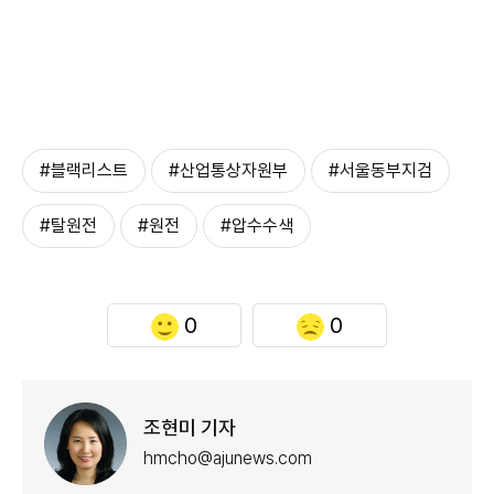
#블랙리스트
#산업통상자원부
#서울동부지검
#탈원전
#원전
#압수수색
0
0
조현미 기자
hmcho@ajunews.com