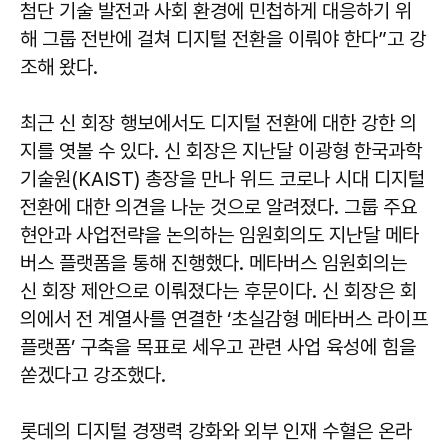
첨단 기술 발전과 사회 환경에 민첩하게 대응하기 위
해 그룹 전반에 걸쳐 디지털 전환을 이뤄야 한다”고 강
조해 왔다.
최근 신 회장 행보에서도 디지털 전환에 대한 강한 의
지를 엿볼 수 있다. 신 회장은 지난달 이광형 한국과학
기술원(KAIST) 총장을 만나 위드 코로나 시대 디지털
전환에 대한 의견을 나눈 것으로 알려졌다. 그룹 주요
현안과 사업전략을 논의하는 임원회의도 지난달 메타
버스 플랫폼을 통해 진행했다. 메타버스 임원회의는
신 회장 제안으로 이뤄졌다는 후문이다. 신 회장은 회
의에서 전 계열사를 연결한 ‘초실감형 메타버스 라이프
플랫폼’ 구축을 목표로 세우고 관련 사업 육성에 힘을
쏟겠다고 강조했다.
롯데의 디지털 경쟁력 강화와 외부 인재 수혈은 온라