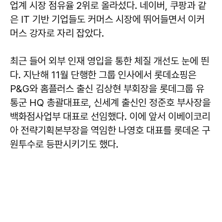
업계 시장 점유율 2위로 올라섰다. 네이버, 쿠팡과 같
은 IT 기반 기업들도 커머스 시장에 뛰어들면서 이커
머스 강자로 자리 잡았다.
최근 들어 외부 인재 영입을 통한 체질 개선도 눈에 띈
다. 지난해 11월 단행한 그룹 인사에서 롯데쇼핑은
P&G와 홈플러스 출신 김상현 부회장을 롯데그룹 유
통군 HQ 총괄대표로, 신세계 출신인 정준호 부사장을
백화점사업부 대표로 선임했다. 이에 앞서 이베이코리
아 전략기획본부장을 역임한 나영호 대표를 롯데온 구
원투수로 등판시키기도 했다.