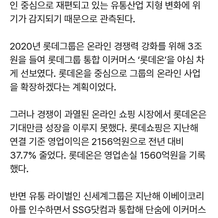
인 중심으로 재편되고 있는 유통산업 지형 변화에 위
기가 감지되기 때문으로 관측된다.
2020년 롯데그룹은 온라인 경쟁력 강화를 위해 3조
원을 들여 롯데그룹 통합 이커머스 ‘롯데온’을 야심 차
게 선보였다. 롯데온을 중심으로 그룹의 온라인 사업
을 확장하겠다는 계획이었다.
그러나 경쟁이 과열된 온라인 쇼핑 시장에서 롯데온은
기대만큼 성장을 이루지 못했다. 롯데쇼핑은 지난해
연결 기준 영업이익은 2156억원으로 전년 대비
37.7% 줄었다. 롯데온은 영업손실 1560억원을 기록
했다.
반면 유통 라이벌인 신세계그룹은 지난해 이베이코리
아를 인수하면서 SSG닷컴과 통합해 단숨에 이커머스