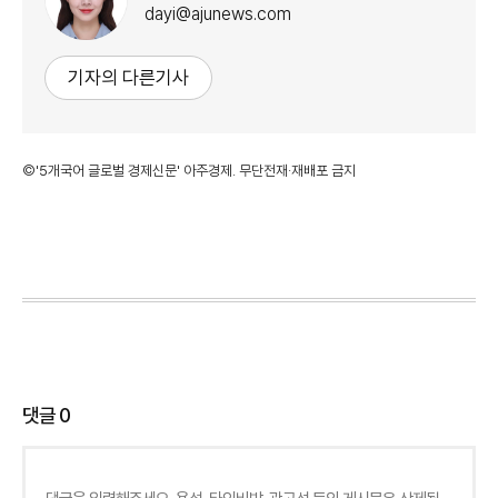
dayi@ajunews.com
기자의 다른기사
©'5개국어 글로벌 경제신문' 아주경제. 무단전재·재배포 금지
댓글
0