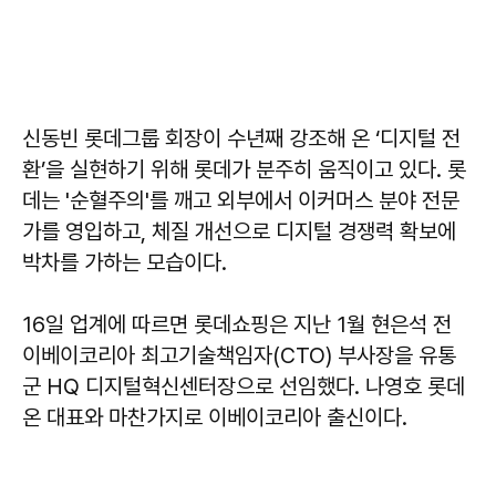
신동빈 롯데그룹 회장이 수년째 강조해 온 ‘디지털 전
환’을 실현하기 위해 롯데가 분주히 움직이고 있다. 롯
데는 '순혈주의'를 깨고 외부에서 이커머스 분야 전문
가를 영입하고, 체질 개선으로 디지털 경쟁력 확보에
박차를 가하는 모습이다.
16일 업계에 따르면 롯데쇼핑은 지난 1월 현은석 전
이베이코리아 최고기술책임자(CTO) 부사장을 유통
군 HQ 디지털혁신센터장으로 선임했다. 나영호 롯데
온 대표와 마찬가지로 이베이코리아 출신이다.