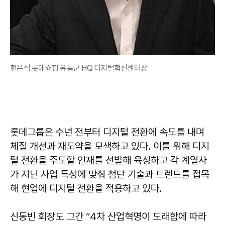
현은석 롯데쇼핑 유통군 HQ 디지털혁신센터장
롯데그룹은 수년 전부터 디지털 전환에 속도를 내며
체질 개선과 재도약을 모색하고 있다. 이를 위해 디지
털 전환을 주도할 인재를 선발해 육성하고 각 계열사
가 지닌 사업 특성에 맞춰 첨단 기술과 트렌드를 접목
해 현업에 디지털 전환을 적용하고 있다.
신동빈 회장도 그간 “4차 산업혁명이 도래함에 따라