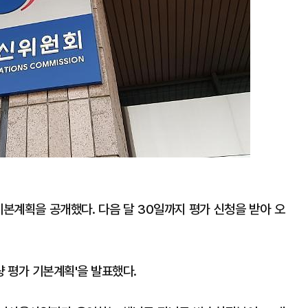
계획을 공개했다. 다음 달 30일까지 평가 신청을 받아 오
량 평가 기본계획'을 발표했다.