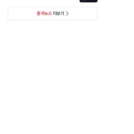
중국뉴스
더보기