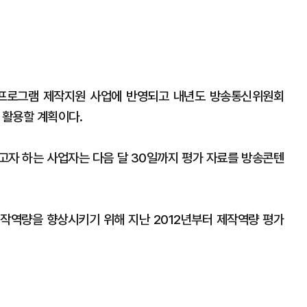
프로그램 제작지원 사업에 반영되고 내년도 방송통신위원회
 활용할 계획이다.
고자 하는 사업자는 다음 달 30일까지 평가 자료를 방송콘텐
역량을 향상시키기 위해 지난 2012년부터 제작역량 평가