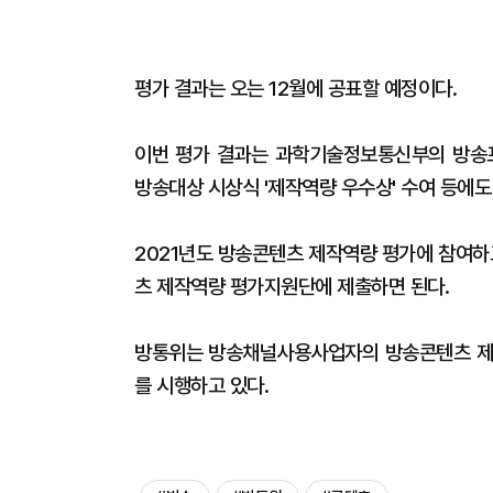
평가 결과는 오는 12월에 공표할 예정이다.
이번 평가 결과는 과학기술정보통신부의 방송
방송대상 시상식 '제작역량 우수상' 수여 등에도
2021년도 방송콘텐츠 제작역량 평가에 참여하
츠 제작역량 평가지원단에 제출하면 된다.
방통위는 방송채널사용사업자의 방송콘텐츠 제작
를 시행하고 있다.