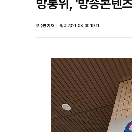
방통위, '방송콘텐츠
오수연 기자
입력 2021-08-30 19:11