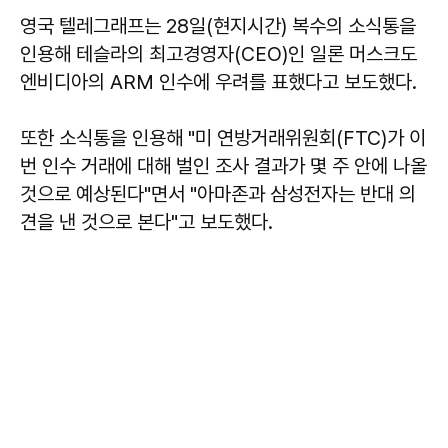
영국 텔레그래프는 28일(현지시간) 복수의 소식통을
인용해 테슬라의 최고경영자(CEO)인 일론 머스크도
엔비디아의 ARM 인수에 우려를 표했다고 보도했다.
또한 소식통을 인용해 "미 연방거래위원회(FTC)가 이
번 인수 거래에 대해 벌인 조사 결과가 몇 주 안에 나올
것으로 예상된다"면서 "아마존과 삼성전자는 반대 의
견을 낸 것으로 본다"고 보도했다.