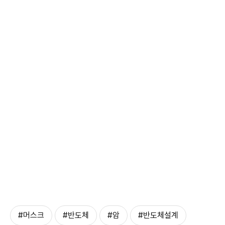
#머스크
#반도체
#암
#반도체설계