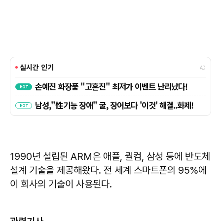
1990년 설립된 ARM은 애플, 퀄컴, 삼성 등에 반도체
설계 기술을 제공해왔다. 전 세계 스마트폰의 95%에
이 회사의 기술이 사용된다.