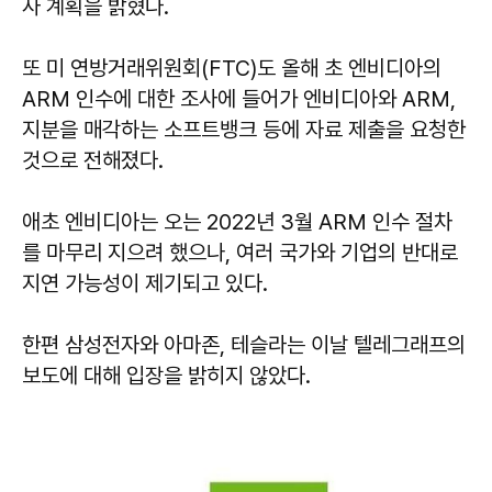
사 계획을 밝혔다.
또 미 연방거래위원회(FTC)도 올해 초 엔비디아의
ARM 인수에 대한 조사에 들어가 엔비디아와 ARM,
지분을 매각하는 소프트뱅크 등에 자료 제출을 요청한
것으로 전해졌다.
애초 엔비디아는 오는 2022년 3월 ARM 인수 절차
를 마무리 지으려 했으나, 여러 국가와 기업의 반대로
지연 가능성이 제기되고 있다.
한편 삼성전자와 아마존, 테슬라는 이날 텔레그래프의
보도에 대해 입장을 밝히지 않았다.