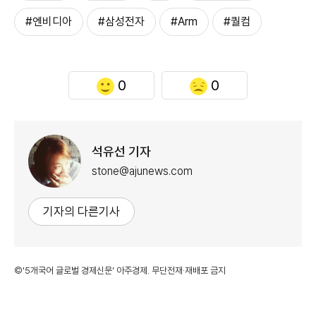
#엔비디아
#삼성전자
#Arm
#퀄컴
0
0
석유선 기자
stone@ajunews.com
기자의 다른기사
©'5개국어 글로벌 경제신문' 아주경제. 무단전재·재배포 금지