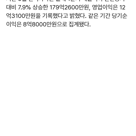
대비 7.9% 상승한 179억2600만원, 영업이익은 12
억3100만원을 기록했다고 밝혔다. 같은 기간 당기순
이익은 8억8000만원으로 집계됐다.