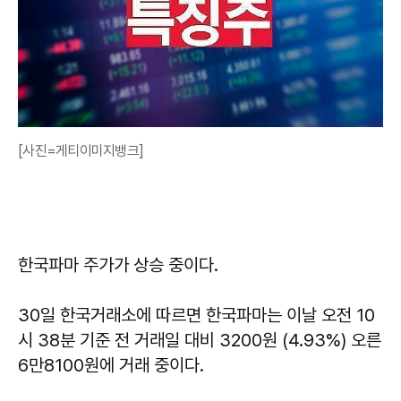
[사진=게티이미지뱅크]
한국파마 주가가 상승 중이다.
30일 한국거래소에 따르면 한국파마는 이날 오전 10
시 38분 기준 전 거래일 대비 3200원 (4.93%) 오른
6만8100원에 거래 중이다.