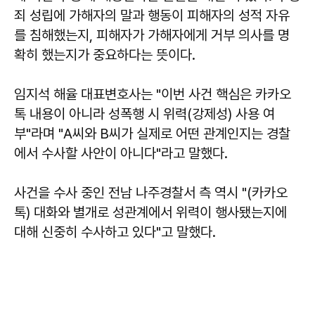
죄 성립에 가해자의 말과 행동이 피해자의 성적 자유
를 침해했는지, 피해자가 가해자에게 거부 의사를 명
확히 했는지가 중요하다는 뜻이다.
임지석 해율 대표변호사는 "이번 사건 핵심은 카카오
톡 내용이 아니라 성폭행 시 위력(강제성) 사용 여
부"라며 "A씨와 B씨가 실제로 어떤 관계인지는 경찰
에서 수사할 사안이 아니다"라고 말했다.
사건을 수사 중인 전남 나주경찰서 측 역시 "(카카오
톡) 대화와 별개로 성관계에서 위력이 행사됐는지에
대해 신중히 수사하고 있다"고 말했다.