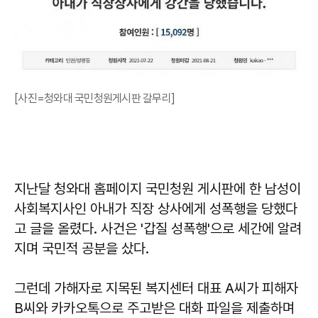
[사진=청와대 국민청원게시판 갈무리]
지난달 청와대 홈페이지 국민청원 게시판에 한 남성이
사회복지사인 아내가 직장 상사에게 성폭행을 당했다
고 글을 올렸다. 사건은 '갑질 성폭행'으로 세간에 알려
지며 국민적 공분을 샀다.
그런데 가해자로 지목된 복지센터 대표 A씨가 피해자
B씨와 카카오톡으로 주고받은 대화 파일을 제출하며