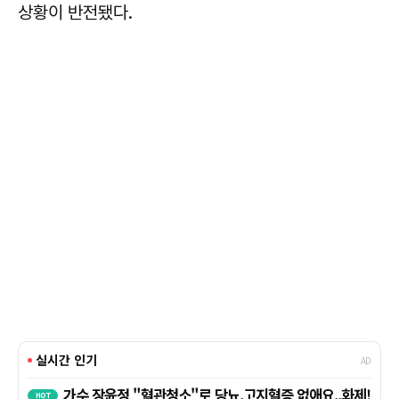
상황이 반전됐다.