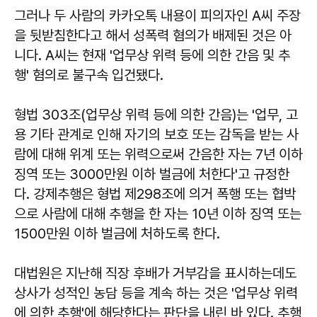
그러나 두 사람의 카카오톡 내용이 피의자인 A씨 주장
을 뒷받침한다고 해서 성폭력 혐의가 배제된 것은 아
니다. A씨는 현재 '업무상 위력 등에 의한 간음 및 추
행' 혐의로 불구속 입건됐다.
형법 303조(업무상 위력 등에 의한 간음)는 '업무, 고
용 기타 관계로 인해 자기의 보호 또는 감독을 받는 사
람에 대해 위계 또는 위력으로써 간음한 자는 7년 이하
징역 또는 3000만원 이하 벌금에 처한다'고 규정한
다. 강제추행은 형법 제298조에 의거 폭행 또는 협박
으로 사람에 대해 추행을 한 자는 10년 이하 징역 또는
1500만원 이하 벌금에 처하도록 한다.
대법원은 지난해 직장 후배가 거부감을 표시하는데도
상사가 성적인 농담 등을 계속 하는 것은 '업무상 위력
에 의한 추행'에 해당한다는 판단을 내린 바 있다. 추행