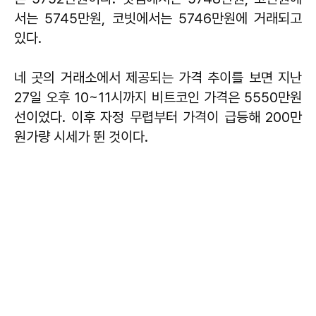
서는 5745만원, 코빗에서는 5746만원에 거래되고
있다.
네 곳의 거래소에서 제공되는 가격 추이를 보면 지난
27일 오후 10~11시까지 비트코인 가격은 5550만원
선이었다. 이후 자정 무렵부터 가격이 급등해 200만
원가량 시세가 뛴 것이다.