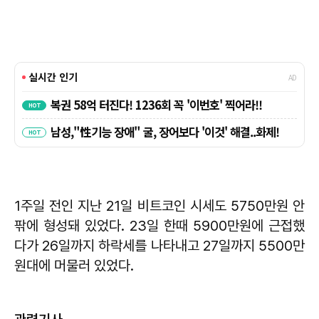
1주일 전인 지난 21일 비트코인 시세도 5750만원 안
팎에 형성돼 있었다. 23일 한때 5900만원에 근접했
다가 26일까지 하락세를 나타내고 27일까지 5500만
원대에 머물러 있었다.