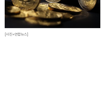
[사진=연합뉴스]