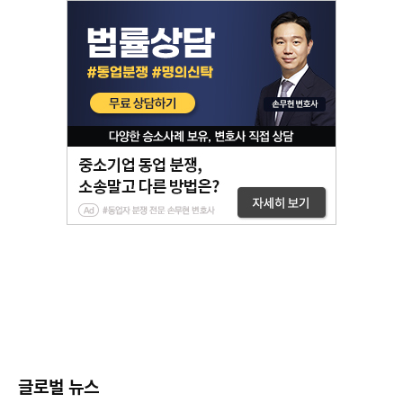
글로벌 뉴스