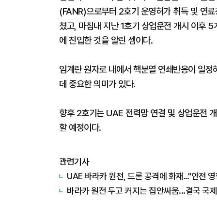
(FANR)으로부터 2호기 운영허가 취득 및 연
쳤고, 마침내 지난 1호기 상업운전 개시 이후 
에 진입한 것을 알린 셈이다.
임계란 원자로 내에서 핵분열 연쇄반응이 일정
데 중요한 의미가 있다.
향후 2호기는 UAE 전력망 연결 및 상업운전
할 예정이다.
관련기사
UAE 바라카 원전, 드론 공격에 화재…"안전 영
바라카 원전 두고 커지는 집안싸움...결국 국