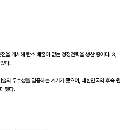
운전을 개시해 탄소 배출이 없는 청정전력을 생산 중이다. 3,
있다.
기술의 우수성을 입증하는 계기가 됐으며, 대한민국의 후속 원
기대했다.