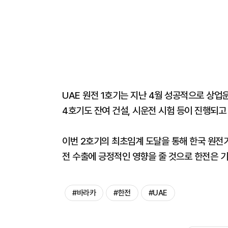
UAE 원전 1호기는 지난 4월 성공적으로 상업
4호기도 잔여 건설, 시운전 시험 등이 진행되고 
이번 2호기의 최초임계 도달을 통해 한국 원전
전 수출에 긍정적인 영향을 줄 것으로 한전은 
#바라카
#한전
#UAE