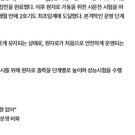
료장전을 완료했다. 이후 원자로 가동을 위한 시운전 시험을 마
5개월 만에 2호기도 최초임계에 도달했다. 본격적인 운영 단계
하게 유지되는 상태로, 원자로가 처음으로 안전하게 운영되는
 개시를 위해 원자로 출력을 단계별로 높이며 성능시험을 수행
향 없어"
제분쟁 비화