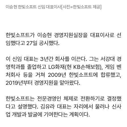
이승현 한빛소프트 신임 대표이사[사진=한빛소프트 제공]
한빛소프트가 이승현 경영지원실장을 대표이사로 선
임했다고 27일 공시했다.
이 신임 대표는 3년간 회사를 이끈다. 그는 서강대 경
영학과를 졸업하고 LG화재(현 KB손해보험), 게임 벤
처회사 등을 거쳐 2009년 한빛소프트에 합류했고,
2019년부터 경영지원을 맡아왔다.
한빛소프트는 전문경영인 체제로 전환하기로 결정했
다고 설명했다. 김유라 대표는 자리에서 물러나 신사
업 개발과 발굴에 기여한다는 계획이다.