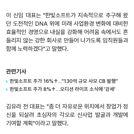
이 신임 대표는 "한빛소프트가 지속적으로 추구해 왔
던 도전적인 DNA 위에 미래 사업환경 변화에 대비한
효율적인 경영으로 내실을 강화해 어려움 속에서도 흔
들리지 않는 강한 회사로 만들어 나가도록 임직원들과
함께 노력하겠다"고 말했다.
관련기사
한빛소프트 주가 16%↑..."130억 규모 사모 CB 발행"
한빛소프트 주가 8%↑…오디션 라이프 소식에 '강세'
김유라 전 대표는 "좀 더 자유로운 위치에서 창업가 정
신을 되살려 초심자의 각오로 신사업 발굴과 개발에
기여할 계획"이라고 말했다.