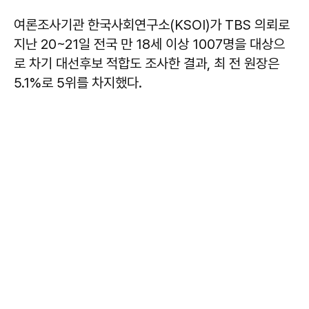
여론조사기관 한국사회연구소(KSOI)가 TBS 의뢰로
지난 20~21일 전국 만 18세 이상 1007명을 대상으
로 차기 대선후보 적합도 조사한 결과, 최 전 원장은
5.1%로 5위를 차지했다.