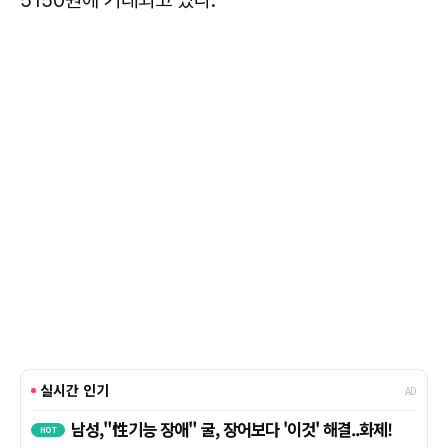
5150원에 거래되고 있다.