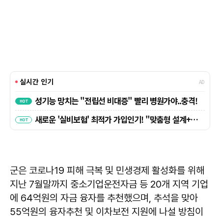
군은 코로나19 피해 극복 및 민생경제 활성화를 위해
지난 7월말까지 중소기업운전자금 등 20개 지역 기업
에 64억원의 자금 융자를 추천했으며, 추석을 맞아
55억원의 융자추천 및 이차보전 지원에 나설 방침이