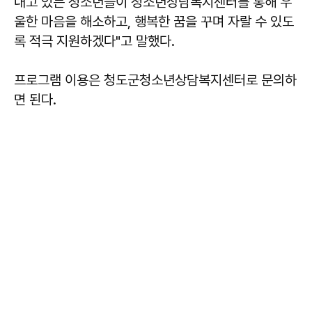
내고 있는 청소년들이 청소년상담복지센터를 통해 우
울한 마음을 해소하고, 행복한 꿈을 꾸며 자랄 수 있도
록 적극 지원하겠다"고 말했다.
프로그램 이용은 청도군청소년상담복지센터로 문의하
면 된다.