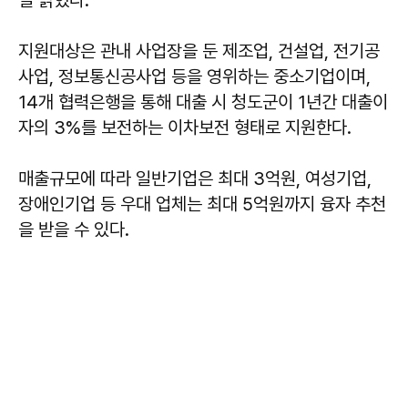
일 밝혔다.
지원대상은 관내 사업장을 둔 제조업, 건설업, 전기공
사업, 정보통신공사업 등을 영위하는 중소기업이며,
14개 협력은행을 통해 대출 시 청도군이 1년간 대출이
자의 3%를 보전하는 이차보전 형태로 지원한다.
매출규모에 따라 일반기업은 최대 3억원, 여성기업,
장애인기업 등 우대 업체는 최대 5억원까지 융자 추천
을 받을 수 있다.