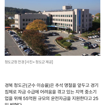
청도군청 전경 [사진= 청도군 제공]
경북 청도군(군수 이승율)은 추석 명절을 앞두고 경기
침체로 자금 수급에 어려움을 겪고 있는 지역 중소기
업을 위해 55억원 규모의 운전자금을 지원한다고 25