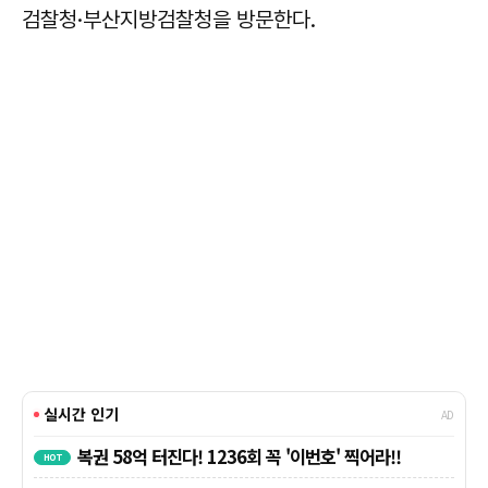
검찰청·부산지방검찰청을 방문한다.