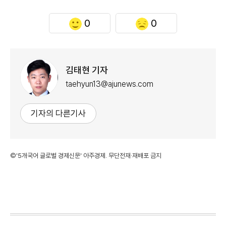
0
0
김태현 기자
taehyun13@ajunews.com
기자의 다른기사
©'5개국어 글로벌 경제신문' 아주경제. 무단전재·재배포 금지