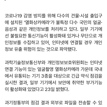
코로나19 감염 방지를 위해 다수의 건물·시설 출입구
에 설치된 '열화상카메라'가 불특정 다수 국민의 얼굴·
음성과 같은 개인정보를 처리하고 있다. 일부 기기에
선 불필요한 통신기능이 활성화돼 있거나 무단으로 개
인정보를 수집하고 있어, 인터넷에 연결될 경우 개인
정보 유출 위험이 있는 것으로 파악됐다.
과학기술정보통신부와 개인정보보호위원회는 인터넷
연결 기능이 있는 얼굴촬영 열화상카메라 가운데 국내
에서 유통되는 기기 3종을 대상으로 긴급 약식 점검을
실시한 결과, 일부 기기에서 보안에 취약한 부가기능
이 활성화돼 있었다고 23일 밝혔다.
과기정통부의 점검 결과 외부로 파일을 전송할 수 있