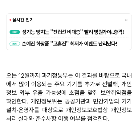
오는 12월까지 과기정통부는 이 결과를 바탕으로 국내
에서 많이 이용되는 주요 기기를 추가로 선별해, 개인
정보 외부 유출 가능성에 초점을 맞춰 보안취약점을
확인한다. 개인정보위는 공공기관과 민간기업의 기기
설치·운영자를 대상으로 개인정보보호법상 개인정보
처리 실태와 준수사항 이행 여부를 점검한다.