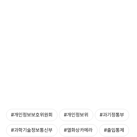
#개인정보보호위원회
#개인정보위
#과기정통부
#과학기술정보통신부
#열화상카메라
#출입통제