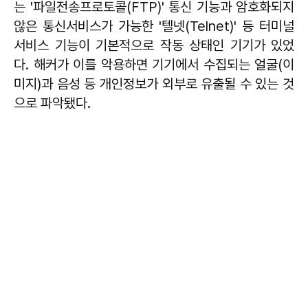
는 '파일전송프로토콜(FTP)' 통신 기능과 암호화되지
않은 통신서비스가 가능한 '텔넷(Telnet)' 등 터미널
서비스 기능이 기본적으로 작동 상태인 기기가 있었
다. 해커가 이를 악용하면 기기에서 수집되는 얼굴(이
미지)과 음성 등 개인정보가 외부로 유출될 수 있는 것
으로 파악됐다.