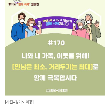
[사진=경기도 제공]