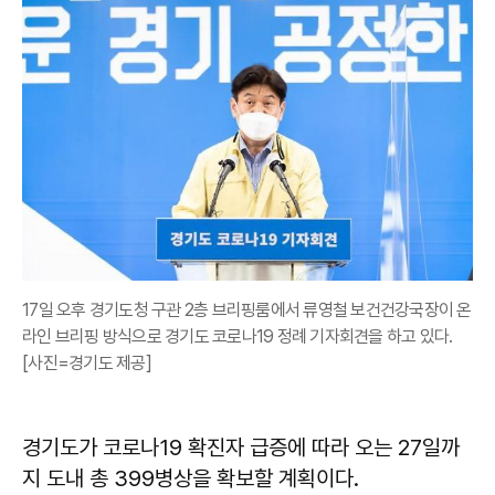
17일 오후 경기도청 구관 2층 브리핑룸에서 류영철 보건건강국장이 온
라인 브리핑 방식으로 경기도 코로나19 정례 기자회견을 하고 있다.
[사진=경기도 제공]
경기도가 코로나19 확진자 급증에 따라 오는 27일까
지 도내 총 399병상을 확보할 계획이다.