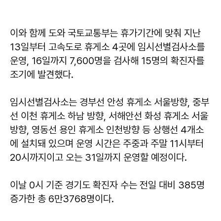
이와 함께 도와 국토교통부는 휴가기간에 맞춰 지난
13일부터 고속도로 휴게소 4곳에 임시선별검사소를
운영, 16일까지 7,600명을 검사해 15명의 확진자를
조기에 발견했다.
임시선별검사소는 경부선 안성 휴게소 서울방향, 중부
선 이천 휴게소 하남 방향, 서해안선 화성 휴게소 서울
방향, 영동선 용인 휴게소 인천방향 등 상행선 4개소
에 설치돼 있으며 운영 시간은 주중과 주말 11시부터
20시까지이고 오는 31일까지 운영할 예정이다.
이날 0시 기준 경기도 확진자 수는 전일 대비 385명
증가한 총 6만3768명이다.