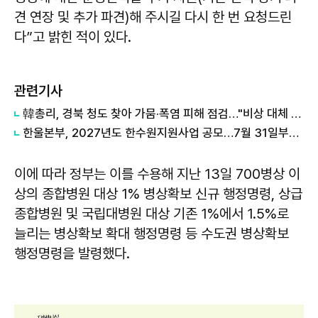
견 연장 및 추가 파견)해 주시길 다시 한 번 요청드린
다”고 밝힌 적이 있다.
관련기사
韓총리, 경북 청도 찾아 가뭄·폭염 피해 점검…"비상 대체 수원 적극 활용"
한울본부, 2027년도 한수원지원사업 공모…7월 31일부터 접수
이에 따라 정부는 이를 수용해 지난 13일 700병상 이
상의 종합병원 대상 1% 병상확보 신규 행정명령, 상급
종합병원 및 국립대병원 대상 기존 1%에서 1.5%로
늘리는 병상확보 확대 행정명령 등 수도권 병상확보
행정명령을 발령했다.