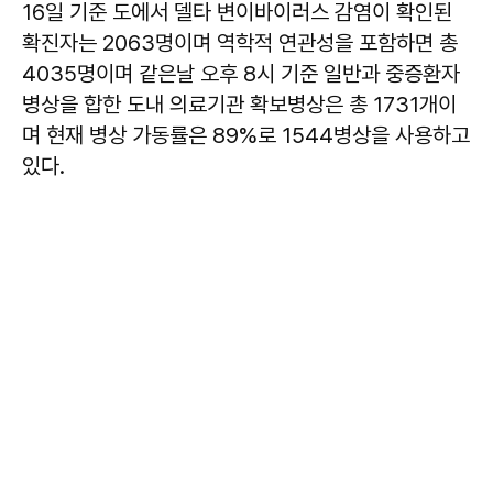
16일 기준 도에서 델타 변이바이러스 감염이 확인된
확진자는 2063명이며 역학적 연관성을 포함하면 총
4035명이며 같은날 오후 8시 기준 일반과 중증환자
병상을 합한 도내 의료기관 확보병상은 총 1731개이
며 현재 병상 가동률은 89%로 1544병상을 사용하고
있다.