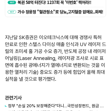
지난달 SK증권은 이오테크닉스에 대해 경쟁사 특허
만료로 인한 스텔스 다이싱 매출 인식과 UV 레이저 드
릴의 초미세 홀 가공 수요 증가, 반도체 공정 내 레이저
어닐링(Laser Annealing, 레이저광 조사로 시료 표
면에 흡수된 광에너지가 열에너지로 변환되는 것을 이
용한 열처리 기술) 중요도 증가 등에 힘입어 올해 최대
실적을 낼 것으로 평가했다.
관련기사
정부 "손실 20% 보장해준다"더니...국민성장펀드, 원금 손실 시작됐다