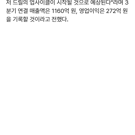
저 드릴의 업사이클이 시작될 것으로 예상된다"라며 3
분기 연결 매출액은 1160억 원, 영업이익은 272억 원
을 기록할 것이라고 전했다.