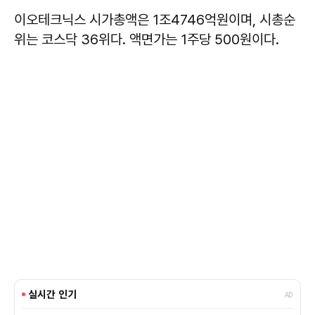
이오테크닉스 시가총액은 1조4746억원이며, 시총순
위는 코스닥 36위다. 액면가는 1주당 500원이다.