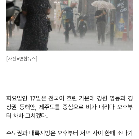
[사진=연합뉴스]
화요일인 17일은 전국이 흐린 가운데 강원 영동과 경
상권 동해안, 제주도를 중심으로 비가 내리다 오후부
터 차차 그치겠다.
수도권과 내륙지방은 오후부터 저녁 사이 한때 소나기