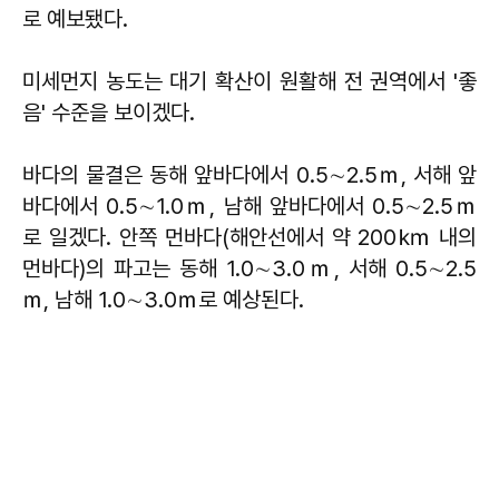
로 예보됐다.
미세먼지 농도는 대기 확산이 원활해 전 권역에서 '좋
음' 수준을 보이겠다.
바다의 물결은 동해 앞바다에서 0.5∼2.5ｍ, 서해 앞
바다에서 0.5∼1.0ｍ, 남해 앞바다에서 0.5∼2.5ｍ
로 일겠다. 안쪽 먼바다(해안선에서 약 200㎞ 내의
먼바다)의 파고는 동해 1.0∼3.0ｍ, 서해 0.5∼2.5
ｍ, 남해 1.0∼3.0ｍ로 예상된다.