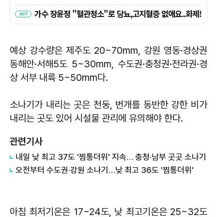
예상 강수량은 제주도 20~70mm, 강원 영동·경상권
동해안·서해5도 5~30mm, 수도권·충청권·전라권·경
상 서부 내륙 5~50mm다.
소나기가 내리는 곳은 천둥, 번개를 동반한 강한 비가
내리는 곳도 있어 시설물 관리에 유의해야 한다.
관련기사
내일 낮 최고 37도 '찜통더위' 지속… 충청·남부 곳곳 소나기
오전부터 수도권·강원 소나기…낮 최고 36도 '찜통더위'
아침 최저기온은 17~24도, 낮 최고기온은 25~32도