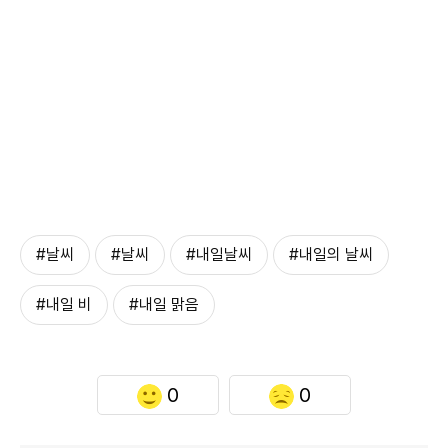
#날씨
#날씨
#내일날씨
#내일의 날씨
#내일 비
#내일 맑음
0
0