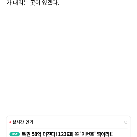
가 내리는 곳이 있겠다.