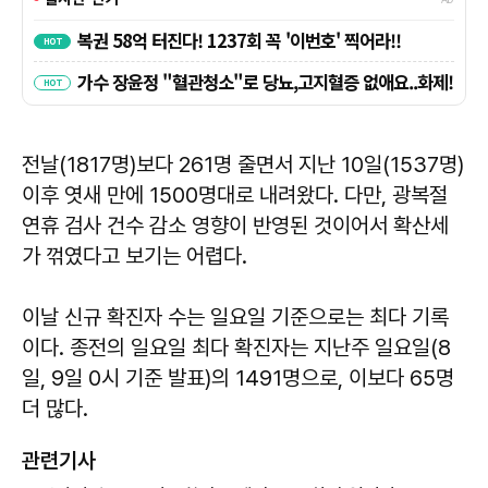
전날(1817명)보다 261명 줄면서 지난 10일(1537명)
이후 엿새 만에 1500명대로 내려왔다. 다만, 광복절
연휴 검사 건수 감소 영향이 반영된 것이어서 확산세
가 꺾였다고 보기는 어렵다.
이날 신규 확진자 수는 일요일 기준으로는 최다 기록
이다. 종전의 일요일 최다 확진자는 지난주 일요일(8
일, 9일 0시 기준 발표)의 1491명으로, 이보다 65명
더 많다.
관련기사