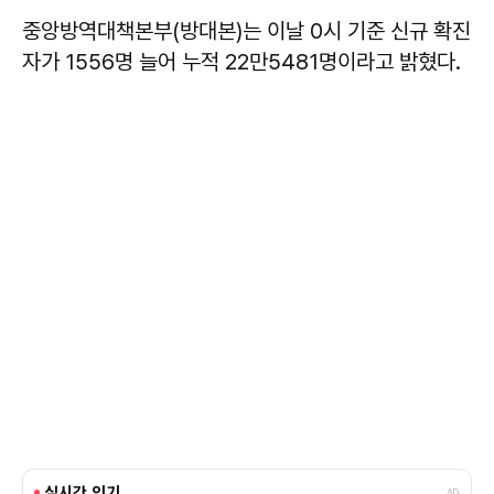
중앙방역대책본부(방대본)는 이날 0시 기준 신규 확진
자가 1556명 늘어 누적 22만5481명이라고 밝혔다.