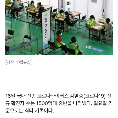
[사진=연합뉴스]
16일 국내 신종 코로나바이러스 감염증(코로나19) 신
규 확진자 수는 1500명대 중반을 나타냈다. 일요일 기
준으로는 최다 기록이다.