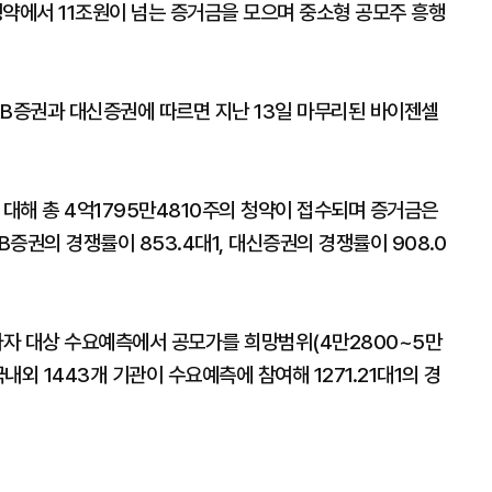
약에서 11조원이 넘는 증거금을 모으며 중소형 공모주 흥행
 KB증권과 대신증권에 따르면 지난 13일 마무리된 바이젠셀
.
 대해 총 4억1795만4810주의 청약이 접수되며 증거금은
B증권의 경쟁률이 853.4대1, 대신증권의 경쟁률이 908.0
자 대상 수요예측에서 공모가를 희망범위(4만2800~5만
내외 1443개 기관이 수요예측에 참여해 1271.21대1의 경