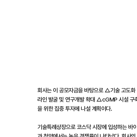
회사는 이 공모자금을 바탕으로 △기술 고도화
라인 발굴 및 연구개발 확대 △cGMP 시설 구
을 위한 집중 투자에 나설 계획이다.
기술특례상장으로 코스닥 시장에 입성하는 바이
과 청약에서는 높은 경쟁률이 나타났다. 회사의