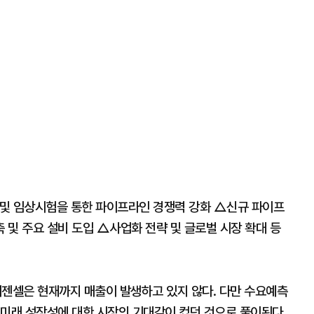
 및 임상시험을 통한 파이프라인 경쟁력 강화 △신규 파이프
축 및 주요 설비 도입 △사업화 전략 및 글로벌 시장 확대 등
젠셀은 현재까지 매출이 발생하고 있지 않다. 다만 수요예측
 미래 성장성에 대한 시장의 기대감이 컸던 것으로 풀이된다.