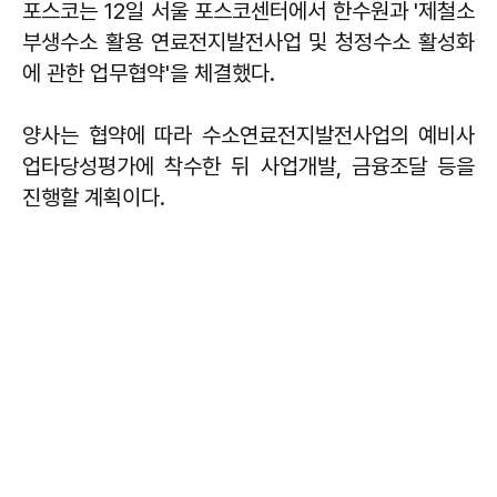
포스코는 12일 서울 포스코센터에서 한수원과 '제철소
부생수소 활용 연료전지발전사업 및 청정수소 활성화
에 관한 업무협약'을 체결했다.
양사는 협약에 따라 수소연료전지발전사업의 예비사
업타당성평가에 착수한 뒤 사업개발, 금융조달 등을
진행할 계획이다.