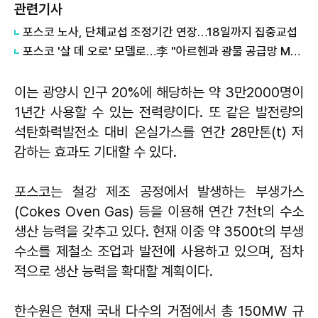
관련기사
포스코 노사, 단체교섭 조정기간 연장…18일까지 집중교섭
포스코 '살 데 오로' 모델로…李 "아르헨과 광물 공급망 MOU"
이는 광양시 인구 20%에 해당하는 약 3만2000명이
1년간 사용할 수 있는 전력량이다. 또 같은 발전량의
석탄화력발전소 대비 온실가스를 연간 28만톤(t) 저
감하는 효과도 기대할 수 있다.
포스코는 철강 제조 공정에서 발생하는 부생가스
(Cokes Oven Gas) 등을 이용해 연간 7천t의 수소
생산 능력을 갖추고 있다. 현재 이중 약 3500t의 부생
수소를 제철소 조업과 발전에 사용하고 있으며, 점차
적으로 생산 능력을 확대할 계획이다.
한수원은 현재 국내 다수의 거점에서 총 150MW 규