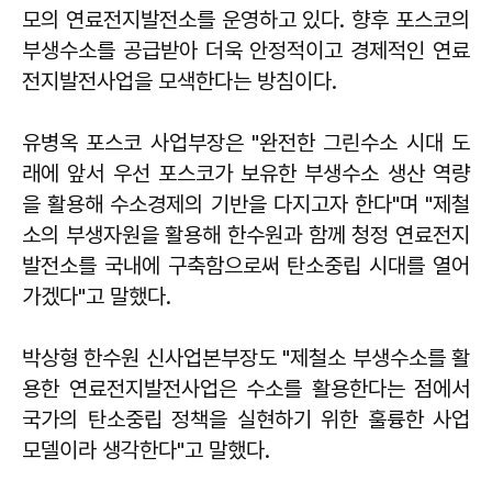
모의 연료전지발전소를 운영하고 있다. 향후 포스코의
부생수소를 공급받아 더욱 안정적이고 경제적인 연료
전지발전사업을 모색한다는 방침이다.
유병옥 포스코 사업부장은 "완전한 그린수소 시대 도
래에 앞서 우선 포스코가 보유한 부생수소 생산 역량
을 활용해 수소경제의 기반을 다지고자 한다"며 "제철
소의 부생자원을 활용해 한수원과 함께 청정 연료전지
발전소를 국내에 구축함으로써 탄소중립 시대를 열어
가겠다"고 말했다.
박상형 한수원 신사업본부장도 "제철소 부생수소를 활
용한 연료전지발전사업은 수소를 활용한다는 점에서
국가의 탄소중립 정책을 실현하기 위한 훌륭한 사업
모델이라 생각한다"고 말했다.