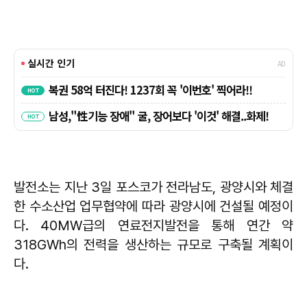
발전소는 지난 3일 포스코가 전라남도, 광양시와 체결
한 수소산업 업무협약에 따라 광양시에 건설될 예정이
다. 40MW급의 연료전지발전을 통해 연간 약
318GWh의 전력을 생산하는 규모로 구축될 계획이
다.