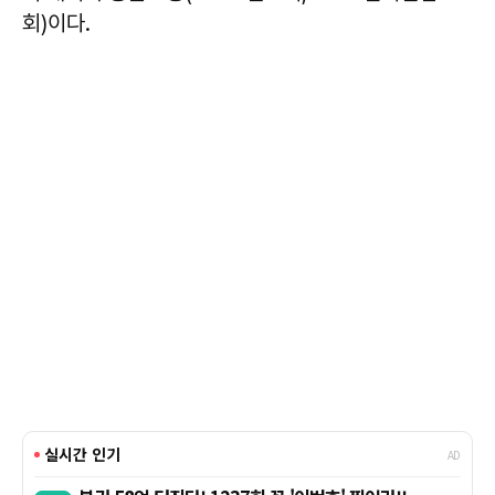
회)이다.