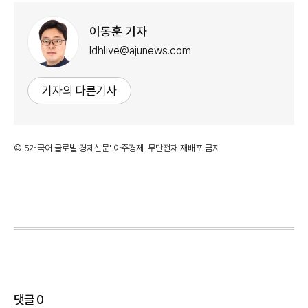
이동훈 기자
ldhlive@ajunews.com
기자의 다른기사
©'5개국어 글로벌 경제신문' 아주경제. 무단전재·재배포 금지
댓글
0