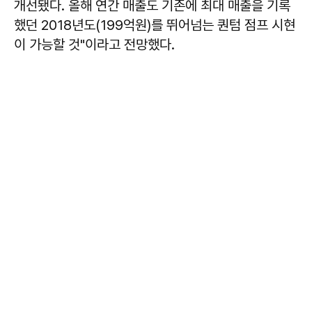
개선됐다. 올해 연간 매출도 기존에 최대 매출을 기록
했던 2018년도(199억원)를 뛰어넘는 퀀텀 점프 시현
이 가능할 것"이라고 전망했다.