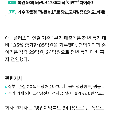
애니플러스의 연결 기준 1분기 매출액은 전년 동기 대
비 135% 증가한 85억원을 기록했다. 영업이익과 순
이익은 각각 29억원, 24억원으로 전년 동기 대비 흑
자 전환했다.
관련기사
정부 "손실 20% 보장해준다"더니...국민성장펀드, 원금 손실 시작됐다
주가 악재 되나...삼성전자 성과급 "최대 6억 vs 0원" '노노갈등' 터진 이유
회사 관계자는 "영업이익률도 34.1%으로 큰 폭으로