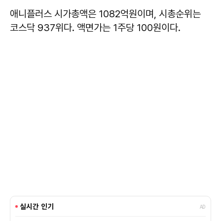
애니플러스 시가총액은 1082억원이며, 시총순위는
코스닥 937위다. 액면가는 1주당 100원이다.