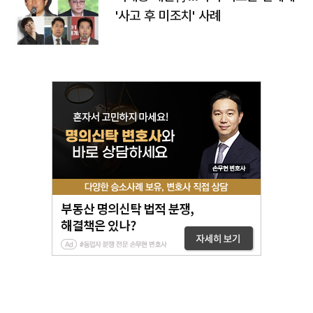
'사고 후 미조치' 사례