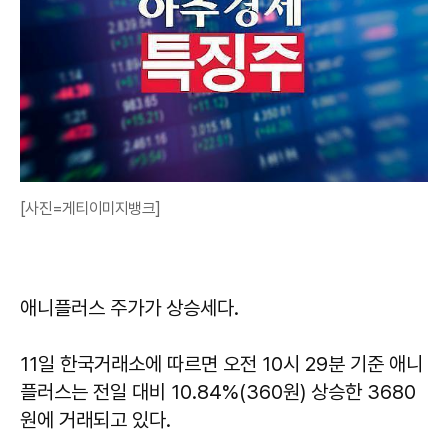
[사진=게티이미지뱅크]
애니플러스 주가가 상승세다.
11일 한국거래소에 따르면 오전 10시 29분 기준 애니
플러스는 전일 대비 10.84%(360원) 상승한 3680
원에 거래되고 있다.