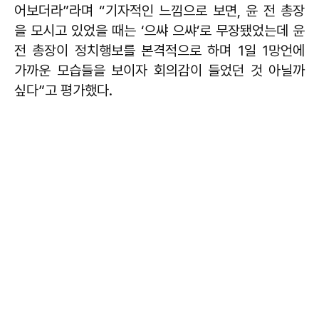
어보더라”라며 “기자적인 느낌으로 보면, 윤 전 총장
을 모시고 있었을 때는 ‘으쌰 으쌰’로 무장됐었는데 윤
전 총장이 정치행보를 본격적으로 하며 1일 1망언에
가까운 모습들을 보이자 회의감이 들었던 것 아닐까
싶다”고 평가했다.