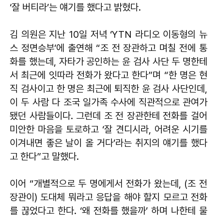
‘잘 버티라’는 얘기를 했다고 밝혔다.
김 의원은 지난 10일 저녁 ‘YTN 라디오 이동형의 뉴
스 정면승부’에 출연해 “조 전 장관하고 며칠 전에 통
화를 했는데, 자타가 공인하는 윤 검사 사단 두 명한테
서 최근에 잇따라 전화가 왔다고 한다”며 “한 명은 현
직 검사이고 한 명은 최근에 퇴직한 윤 검사 사단인데,
이 두 사람 다 조국 일가족 수사에 직관적으로 관여가
됐던 사람들이다. 그런데 조 전 장관한테 전화를 걸어
미안한 마음을 토로하고 ‘잘 견디시라, 어려운 시기를
이겨내면 좋은 날이 올 거다’라는 취지의 얘기를 했다
고 한다”고 말했다.
이어 “개별적으로 두 명에게서 전화가 왔는데, (조 전
장관이) 도대체 뭐라고 응답을 해야 할지 모르고 전화
를 끊었다고 한다. ‘왜 전화를 했을까’ 하며 나한테 물