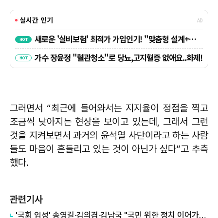
그러면서 “최근에 들어와서는 지지율이 정점을 찍고
조금씩 낮아지는 현상을 보이고 있는데, 그래서 그런
것을 지켜보면서 과거의 윤석열 사단이라고 하는 사람
들도 마음이 흔들리고 있는 것이 아닌가 싶다”고 추측
했다.
관련기사
'국회 입성' 송영길·김의겸·김남국 "국민 위한 정치 이어가겠다"