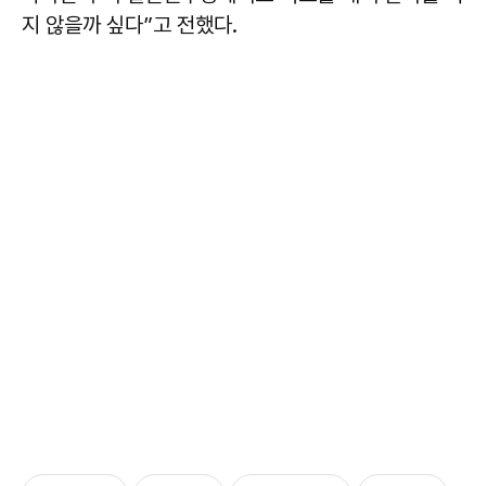
지 않을까 싶다”고 전했다.