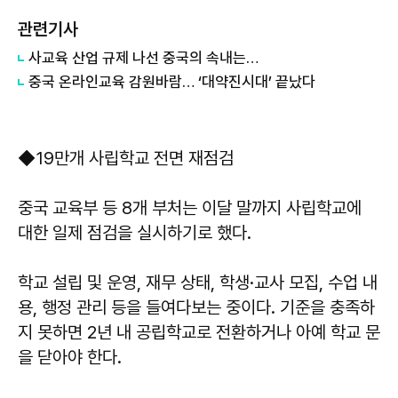
관련기사
사교육 산업 규제 나선 중국의 속내는…
중국 온라인교육 감원바람… ‘대약진시대’ 끝났다
◆19만개 사립학교 전면 재점검
중국 교육부 등 8개 부처는 이달 말까지 사립학교에
대한 일제 점검을 실시하기로 했다.
학교 설립 및 운영, 재무 상태, 학생·교사 모집, 수업 내
용, 행정 관리 등을 들여다보는 중이다. 기준을 충족하
지 못하면 2년 내 공립학교로 전환하거나 아예 학교 문
을 닫아야 한다.