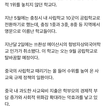
적 1위를 놓치지 않던 학교다.
지난 5월에는 충칭시 내 사립학교 10곳이 공립학교로
전환하기로 했는데, 충칭 1중과 3중, 8중 등 지역에서
명문으로 이름난 학교들이다.
지난달 2일에는 쓰촨성 메이산시의 헝방자샹외국어학
교 인가가 취소됐다. 이 학교는 오는 9월 공립학교로
탈바꿈할 예정이다.
중국의 사립학교 때리기는 올 들어 수위를 높여 온 사
교육 규제 정책의 일환이다.
중국 내 과도한 사교육비 지출은 학부모의 경제적 부
담 증가와 사회적 위화감 확대라는 악효과를 낳고 있
다.