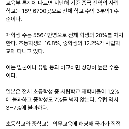
교육부 통계에 따르면 지난해 기준 중국 전역의 사립
학교는 18만6700곳으로 전체 학교 수의 3분의1 수
준이다.
재학생 수는 5564만명으로 전체 학생의 20%를 차지
한다. 초등학생의 16.8%, 중학생의 12.2%가 사립학
교에 다니고 있다.
이는 일본이나 유럽 등과 비교하면 상당히 높은 수준
이다.
일본은 전체 초등학생 중 사립학교 재학비율이 1.2%
에 불과하고 중학생도 7%를 넘지 않는다. 유럽 역시
3~7%에 불과하다.
초등학교와 중학교는 의무교육에 해당해 국가가 직접