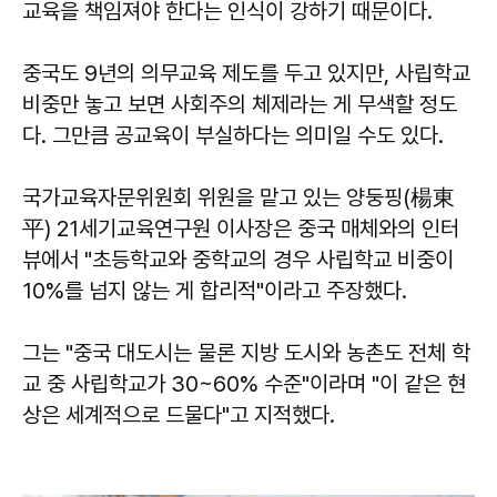
교육을 책임져야 한다는 인식이 강하기 때문이다.
중국도 9년의 의무교육 제도를 두고 있지만, 사립학교
비중만 놓고 보면 사회주의 체제라는 게 무색할 정도
다. 그만큼 공교육이 부실하다는 의미일 수도 있다.
국가교육자문위원회 위원을 맡고 있는 양둥핑(楊東
平) 21세기교육연구원 이사장은 중국 매체와의 인터
뷰에서 "초등학교와 중학교의 경우 사립학교 비중이
10%를 넘지 않는 게 합리적"이라고 주장했다.
그는 "중국 대도시는 물론 지방 도시와 농촌도 전체 학
교 중 사립학교가 30~60% 수준"이라며 "이 같은 현
상은 세계적으로 드물다"고 지적했다.