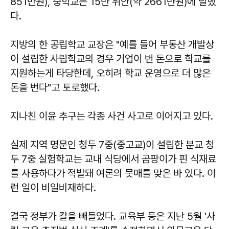
851만원), 중학교는 15만 위안(약 2661만원)에 달했
다.
지방의 한 공립학교 교장은 "예를 들어 부동산 개발상
이 설립한 사립학교의 경우 기업이 번 돈으로 학교를
지원하는게 타당한데, 오히려 학교 운영으로 더 많은
돈을 번다"고 토로했다.
지나친 이윤 추구는 각종 사건 사고로 이어지고 있다.
실제 지역 명문인 청두 7중(중고교)이 설립한 분교 청
두 7중 실험학교는 교내 식당에서 곰팡이가 핀 식재료
를 사용하다가 적발돼 여론의 뭇매를 맞은 바 있다. 이
런 일이 비일비재하다.
결국 정부가 칼을 빼들었다. 교육부 등은 지난 5월 '사