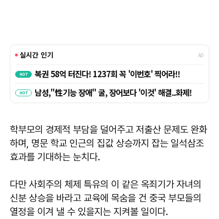
학부모의 경제적 부담을 덜어주고 저출산 문제도 완화
하며, 명문 학교 인근의 집값 상승까지 잡는 일석삼조
효과를 기대하는 눈치다.
다만 사회주의 체제 특유의 이 같은 옥죄기가 자녀의
신분 상승을 바라고 교육에 목숨을 건 중국 부모들의
열정을 이겨 낼 수 있을지는 지켜볼 일이다.