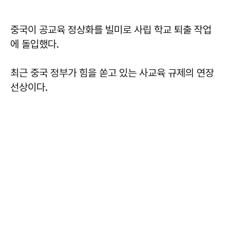
중국이 공교육 정상화를 빌미로 사립 학교 퇴출 작업
에 돌입했다.
최근 중국 정부가 힘을 쏟고 있는 사교육 규제의 연장
선상이다.