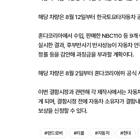
해당 차량은 8월 12일부터 한국토요타자동차 
혼다코리아에서 수입, 판매한 NBC110 등 9
실시한 결과, 후부반사기 반사성능이 자동차 안
정률 등을 감안해 과징금을 부과할 계획이다.
해당 차량은 8월 2일부터 혼다코리아㈜ 공식 
이번 결함시정과 관련해 각 제작사에서는 자동차
게 되며, 결함시정 전에 자동차 소유자가 결함
보상을 신청할 수 있다.
#랜드로버
#리콜
#자동차
#현대