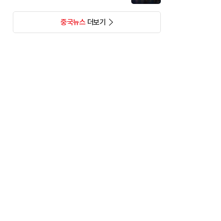
중국뉴스
더보기