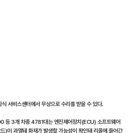
공식 서비스센터에서 무상으로 수리를 받을 수 있다.
0 등 3개 차종 4781대는 엔진제어장치(ECU) 소프트웨어
오드)이 과열돼 화재가 발생할 가능성이 확인돼 리콜에 들어간