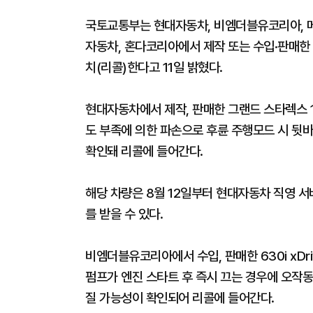
국토교통부는 현대자동차, 비엠더블유코리아, 
자동차, 혼다코리아에서 제작 또는 수입·판매한 
치(리콜)한다고 11일 밝혔다.
현대자동차에서 제작, 판매한 그랜드 스타렉스 
도 부족에 의한 파손으로 후륜 주행모드 시 뒷바
확인돼 리콜에 들어간다.
해당 차량은 8월 12일부터 현대자동차 직영 
를 받을 수 있다.
비엠더블유코리아에서 수입, 판매한 630i xDri
펌프가 엔진 스타트 후 즉시 끄는 경우에 오작
질 가능성이 확인되어 리콜에 들어간다.