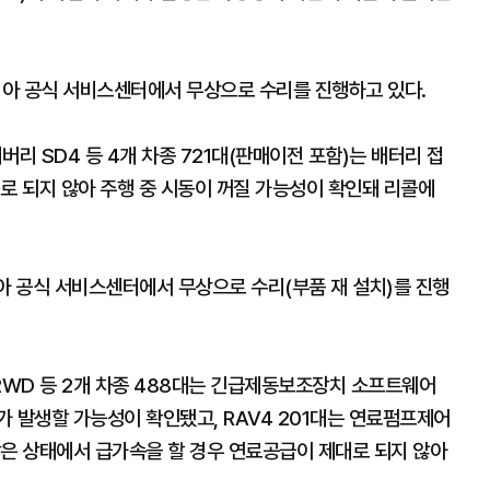
아 공식 서비스센터에서 무상으로 수리를 진행하고 있다.
 SD4 등 4개 차종 721대(판매이전 포함)는 배터리 접
로 되지 않아 주행 중 시동이 꺼질 가능성이 확인돼 리콜에
 공식 서비스센터에서 무상으로 수리(부품 재 설치)를 진행
WD 등 2개 차종 488대는 긴급제동보조장치 소프트웨어
 발생할 가능성이 확인됐고, RAV4 201대는 연료펌프제어
낮은 상태에서 급가속을 할 경우 연료공급이 제대로 되지 않아