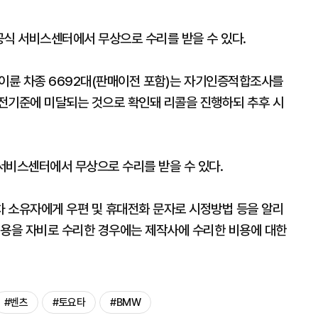
공식 서비스센터에서 무상으로 수리를 받을 수 있다.
개 이륜 차종 6692대(판매이전 포함)는 자기인증적합조사를
전기준에 미달되는 것으로 확인돼 리콜을 진행하되 추후 시
서비스센터에서 무상으로 수리를 받을 수 있다.
 소유자에게 우편 및 휴대전화 문자로 시정방법 등을 알리
내용을 자비로 수리한 경우에는 제작사에 수리한 비용에 대한
#벤츠
#토요타
#BMW