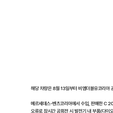
해당 차량은 8월 13일부터 비엠더블유코리아 
메르세데스-벤츠코리아에서 수입, 판매한 C 20
오류로 장시간 공회전 시 발전기 내 부품(다이