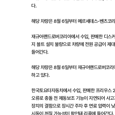
다.
해당 차량은 8월 6일부터 메르세데스-벤츠코리
재규어랜드로버코리아에서 수입, 판매한 디스커버리
지 볼트 설치 불량으로 차량에 전원 공급이 제대
들어간다.
해당 차량은 8월 6일부터 재규어랜드로버코리아
하고 있다.
한국토요타자동차에서 수입, 판매한 프리우스 2
오류로 충돌 전 제동보조 기능이 지연되어 사고가
장치의 결함으로 장시간 주차 후 연료 압력이 
시동이 꺼질 가능성이 확인돼 리콜에 들어간다.