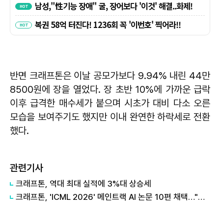
반면 크래프톤은 이날 공모가보다 9.94% 내린 44만
8500원에 장을 열었다. 장 초반 10%에 가까운 급락
이후 급격한 매수세가 붙으며 시초가 대비 다소 오른
모습을 보여주기도 했지만 이내 완연한 하락세로 전환
했다.
관련기사
크래프톤, 역대 최대 실적에 3%대 상승세
크래프톤, 'ICML 2026' 메인트랙 AI 논문 10편 채택…"역대 최대 성과"