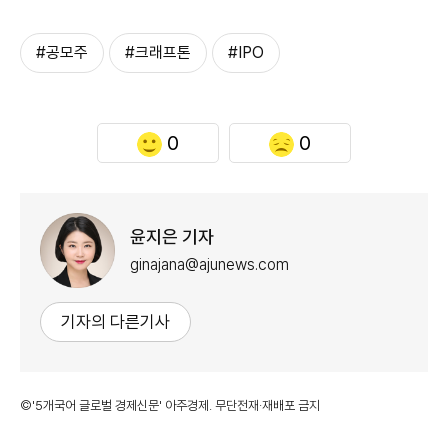
#공모주
#크래프톤
#IPO
0
0
윤지은 기자
ginajana@ajunews.com
기자의 다른기사
©'5개국어 글로벌 경제신문' 아주경제. 무단전재·재배포 금지