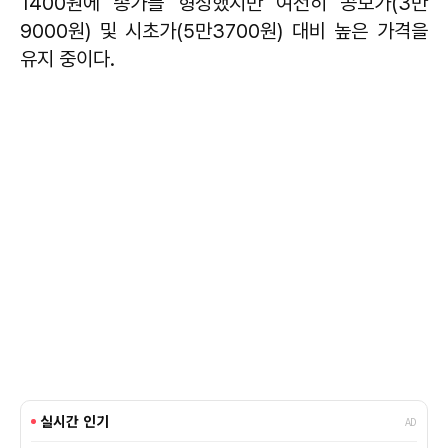
1400원에 종가를 형성했지만 여전히 공모가(3만
9000원) 및 시초가(5만3700원) 대비 높은 가격을
유지 중이다.