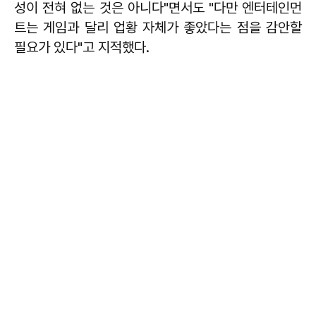
성이 전혀 없는 것은 아니다"면서도 "다만 엔터테인먼
트는 게임과 달리 업황 자체가 좋았다는 점을 감안할
필요가 있다"고 지적했다.