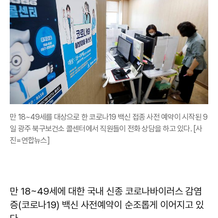
만 18~49세를 대상으로 한 코로나19 백신 접종 사전 예약이 시작된 9
일 광주 북구보건소 콜센터에서 직원들이 전화 상담을 하고 있다. [사
진=연합뉴스]
만 18~49세에 대한 국내 신종 코로나바이러스 감염
증(코로나19) 백신 사전예약이 순조롭게 이어지고 있