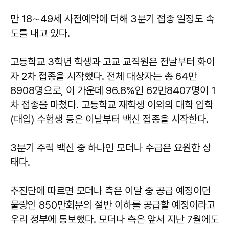
만 18∼49세 사전예약에 더해 3분기 접종 일정도 속
도를 내고 있다.
고등학교 3학년 학생과 고교 교직원은 전날부터 화이
자 2차 접종을 시작했다. 전체 대상자는 총 64만
8908명으로, 이 가운데 96.8%인 62만8407명이 1
차 접종을 마쳤다. 고등학교 재학생 이외의 대학 입학
(대입) 수험생 등은 이날부터 백신 접종을 시작한다.
3분기 주력 백신 중 하나인 모더나 수급은 요원한 상
태다.
추진단에 따르면 모더나 측은 이달 중 공급 예정이던
물량인 850만회분의 절반 이하를 공급할 예정이라고
우리 정부에 통보했다. 모더나 측은 앞서 지난 7월에도