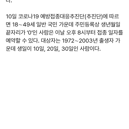
다.
10일 코로나19 예방접종대응추진단(추진단)에 따르
면 18∼49세 일반 국민 가운데 주민등록상 생년월일
끝자리가 ‘0’인 사람은 이날 오후 8시부터 접종 일자를
예약할 수 있다. 대상자는 1972∼2003년 출생자 가
운데 생일이 10일, 20일, 30일인 사람이다.