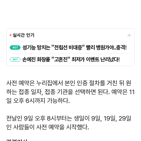
사전 예약은 누리집에서 본인 인증 절차를 거친 뒤 원
하는 접종 일자, 접종 기관을 선택하면 된다. 예약은 11
일 오후 6시까지 가능하다.
전날인 9일 오후 8시부터는 생일이 9일, 19일, 29일
인 사람들이 사전 예약을 시작했다.