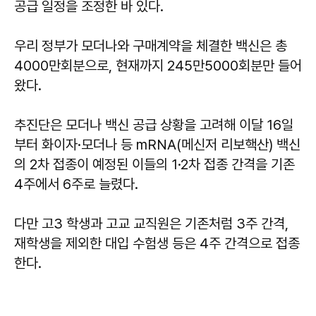
공급 일정을 조정한 바 있다.
우리 정부가 모더나와 구매계약을 체결한 백신은 총
4000만회분으로, 현재까지 245만5000회분만 들어
왔다.
추진단은 모더나 백신 공급 상황을 고려해 이달 16일
부터 화이자·모더나 등 mRNA(메신저 리보핵산) 백신
의 2차 접종이 예정된 이들의 1·2차 접종 간격을 기존
4주에서 6주로 늘렸다.
다만 고3 학생과 고교 교직원은 기존처럼 3주 간격,
재학생을 제외한 대입 수험생 등은 4주 간격으로 접종
한다.