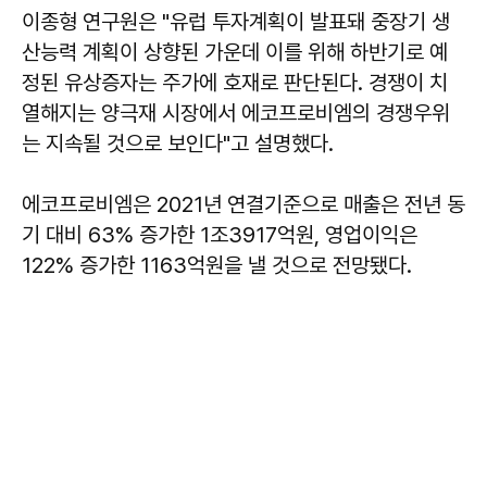
이종형 연구원은 "유럽 투자계획이 발표돼 중장기 생
산능력 계획이 상향된 가운데 이를 위해 하반기로 예
정된 유상증자는 주가에 호재로 판단된다. 경쟁이 치
열해지는 양극재 시장에서 에코프로비엠의 경쟁우위
는 지속될 것으로 보인다"고 설명했다.
에코프로비엠은 2021년 연결기준으로 매출은 전년 동
기 대비 63% 증가한 1조3917억원, 영업이익은
122% 증가한 1163억원을 낼 것으로 전망됐다.