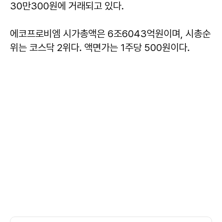
30만300원에 거래되고 있다.
에코프로비엠 시가총액은 6조6043억원이며, 시총순
위는 코스닥 2위다. 액면가는 1주당 500원이다.