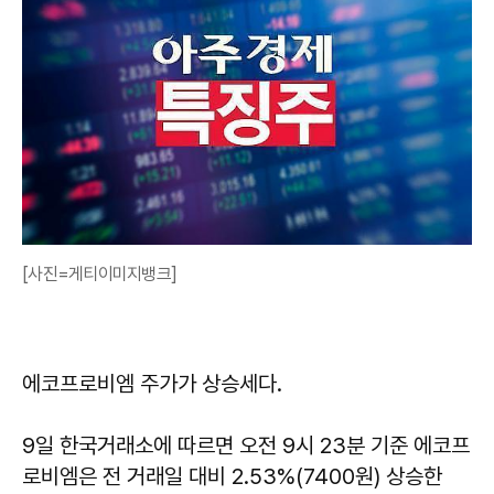
[사진=게티이미지뱅크]
에코프로비엠 주가가 상승세다.
9일 한국거래소에 따르면 오전 9시 23분 기준 에코프
로비엠은 전 거래일 대비 2.53%(7400원) 상승한