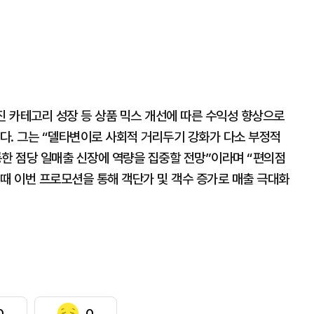
진 카테고리 성장 등 상품 믹스 개선에 따른 수익성 향상으로
다. 그는 “델타변이로 사회적 거리두기 강화가 다소 부정적
통한 점당 일매출 신장에 역량을 집중할 전망”이라며 “편의점
때 이번 프로모션을 통해 객단가 및 객수 증가로 매출 극대화
0
0