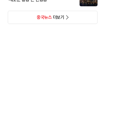
중국뉴스
더보기