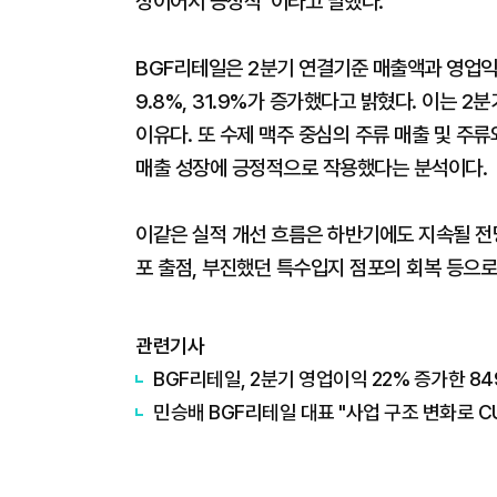
정이어서 긍정적”이라고 말했다.
BGF리테일은 2분기 연결기준 매출액과 영업익이
9.8%, 31.9%가 증가했다고 밝혔다. 이는 
이유다. 또 수제 맥주 중심의 주류 매출 및 주류
매출 성장에 긍정적으로 작용했다는 분석이다.
이같은 실적 개선 흐름은 하반기에도 지속될 전
포 출점, 부진했던 특수입지 점포의 회복 등으로
관련기사
BGF리테일, 2분기 영업이익 22% 증가한 
민승배 BGF리테일 대표 "사업 구조 변화로 C