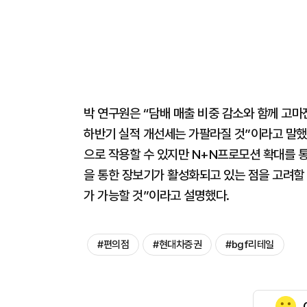
박 연구원은 “담배 매출 비중 감소와 함께 고마
하반기 실적 개선세는 가팔라질 것”이라고 말했
으로 작용할 수 있지만 N+N프로모션 확대를 
을 통한 장보기가 활성화되고 있는 점을 고려할 
가 가능할 것”이라고 설명했다.
#편의점
#현대차증권
#bgf리테일