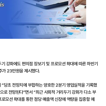
기 강화에도 편의점 장보기 및 프로모션 확대에 따른 하반기
주가 23만원을 제시했다.
 “당초 전망치에 부합하는 양호한 2분기 영업실적을 기록했
것으로 전망된다”면서 “최근 사회적 거리두기 강화가 다소 부
프로모션 확대를 통한 점당 매출액 신장에 역량을 집중할 예