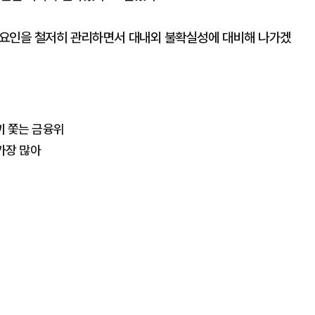
위험요인을 철저히 관리하면서 대내외 불확실성에 대비해 나가겠
끼 쫓는 금융위
 가장 많아