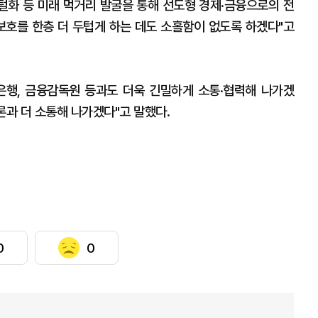
지털화 등 미래 먹거리 발굴을 통해 선도형 경제·금융으로의 전
보호를 한층 더 두텁게 하는 데도 소홀함이 없도록 하겠다"고
국은행, 금융감독원 등과도 더욱 긴밀하게 소통·협력해 나가겠
론과 더 소통해 나가겠다"고 말했다.
0
0