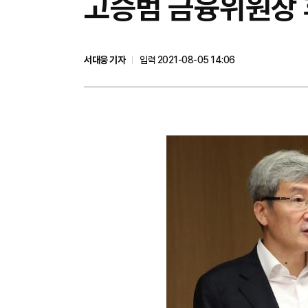
​고승범 금융위원장 
서대웅 기자
입력 2021-08-05 14:06