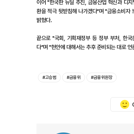
이어 "한국판 뉴딜 추진, 금융산업 혁신과 디
환을 적극 뒷받침해 나가겠다"며 "금융소비자 
밝혔다.
끝으로 "국회, 기획재정부 등 정부 부처, 한
다"며 "현안에 대해서는 추후 준비되는 대로 언
#고승범
#금융위
#금융위원장