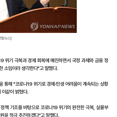
연합뉴스]
19 위기 극복과 경제 회복에 매진하면서 국정 과제와 금융 정
한 소임이라 생각한다"고 말했다.
을 통해 "코로나19 위기로 경제·민생 어려움이 계속되는 상황
 이같이 밝혔다.
 정책 기조를 바탕으로 코로나19 위기의 완전한 극복, 실물부
지원을 적극 추진하겠다"고 말했다.