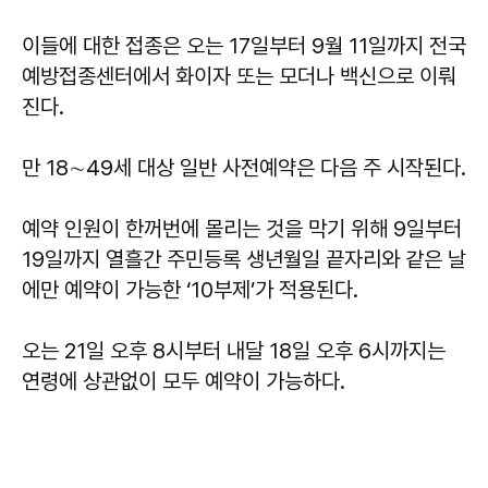
이들에 대한 접종은 오는 17일부터 9월 11일까지 전국
예방접종센터에서 화이자 또는 모더나 백신으로 이뤄
진다.
만 18∼49세 대상 일반 사전예약은 다음 주 시작된다.
예약 인원이 한꺼번에 몰리는 것을 막기 위해 9일부터
19일까지 열흘간 주민등록 생년월일 끝자리와 같은 날
에만 예약이 가능한 ‘10부제’가 적용된다.
오는 21일 오후 8시부터 내달 18일 오후 6시까지는
연령에 상관없이 모두 예약이 가능하다.