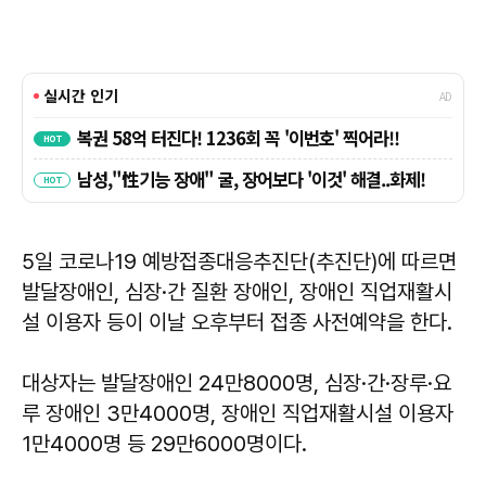
5일 코로나19 예방접종대응추진단(추진단)에 따르면
발달장애인, 심장·간 질환 장애인, 장애인 직업재활시
설 이용자 등이 이날 오후부터 접종 사전예약을 한다.
대상자는 발달장애인 24만8000명, 심장·간·장루·요
루 장애인 3만4000명, 장애인 직업재활시설 이용자
1만4000명 등 29만6000명이다.