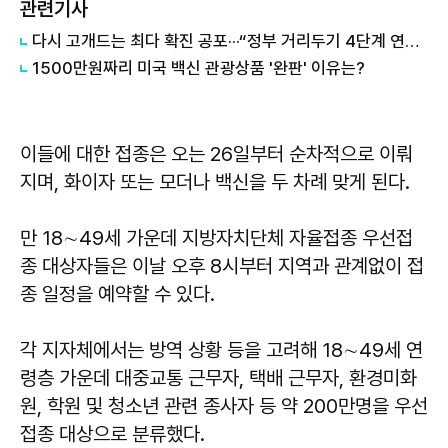
관련기사
다시 고개드는 최다 확진 공포···“정부 거리두기 4단계 연장 유력”
1500만원짜리 미국 백신 관광상품 '완판' 이유는?
이들에 대한 접종은 오는 26일부터 순차적으로 이뤄
지며, 화이자 또는 모더나 백신을 두 차례 맞게 된다.
만 18∼49세 가운데 지방자치단체 자율접종 우선접
종 대상자들은 이날 오후 8시부터 지역과 관계없이 접
종 일정을 예약할 수 있다.
각 지자체에서는 방역 상황 등을 고려해 18∼49세 연
령층 가운데 대중교통 근무자, 택배 근무자, 환경미화
원, 학원 및 청소년 관련 종사자 등 약 200만명을 우선
접종 대상으로 분류했다.