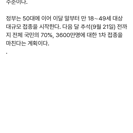
수준이다.
정부는 50대에 이어 이달 말부터 만 18∼49세 대상
대규모 접종을 시작한다. 다음 달 추석(9월 21일) 전까
지 전체 국민의 70%, 3600만명에 대한 1차 접종을
마친다는 계획이다.
.