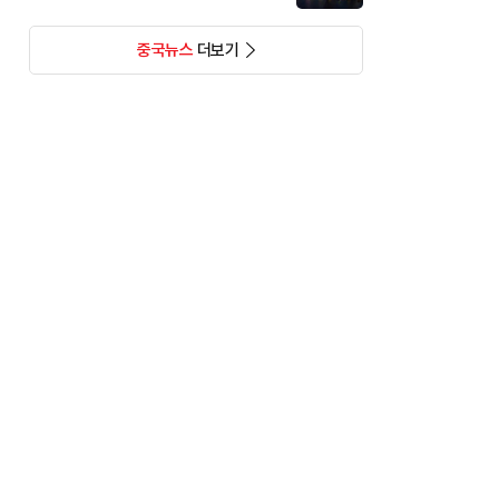
중국뉴스
더보기