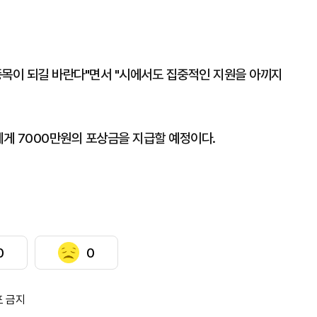
종목이 되길 바란다"면서 "시에서도 집중적인 지원을 아끼지
에게 7000만원의 포상금을 지급할 예정이다.
0
0
포 금지