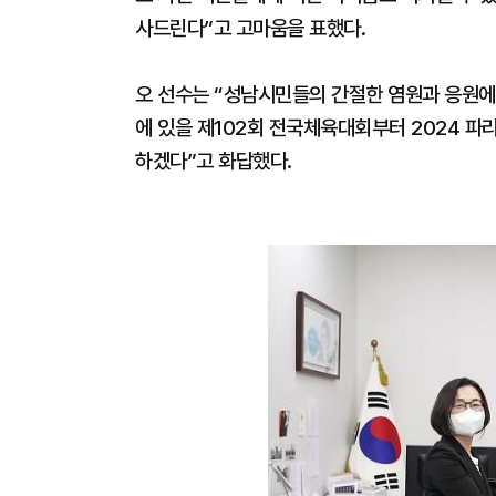
사드린다”고 고마움을 표했다.
오 선수는 “성남시민들의 간절한 염원과 응원에 
에 있을 제102회 전국체육대회부터 2024 파
하겠다”고 화답했다.