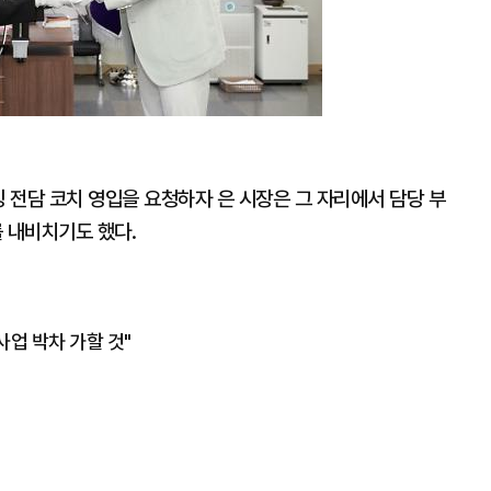
싱 전담 코치 영입을 요청하자 은 시장은 그 자리에서 담당 부
 내비치기도 했다.
업 박차 가할 것"