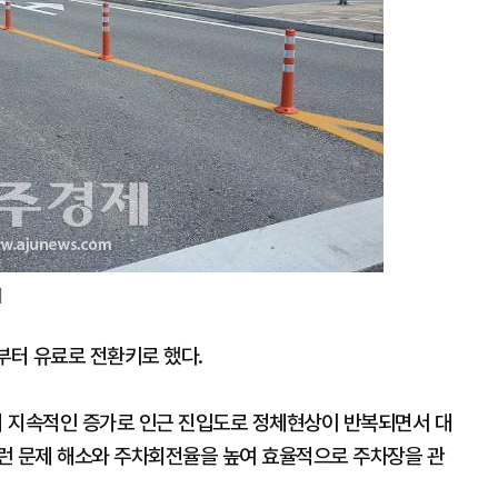
]
터 유료로 전환키로 했다.
의 지속적인 증가로 인근 진입도로 정체현상이 반복되면서 대
런 문제 해소와 주차회전율을 높여 효율적으로 주차장을 관