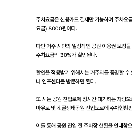
주차요금은 신용카드 결제만 가능하며 주차요금은
요금) 8000원이다.
다만 거주 시민의 일상적인 공원 이용권 보장
주차요금의 30%가 할인된다.
할인을 적용받기 위해서는 거주지를 증명할 수 
나 인포센터를 방문하면 된다.
또 시는 공원 진입로에 장시간 대기하는 차량으
마유로 및 갯골생태공원 진입도로에 주차현황판
이를 통해 공원 진입 전 주차장 현황을 안내함으