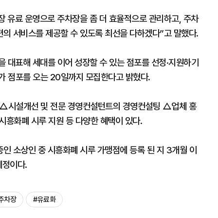
 유료 운영으로 주차장을 좀 더 효율적으로 관리하고, 주차
의 서비스를 제공할 수 있도록 최선을 다하겠다”고 말했다.
을 대표해 세대를 이어 성장할 수 있는 점포를 선정·지원하기
참가 점포를 오는 20일까지 모집한다고 밝혔다.
 △시설개선 및 전문 경영컨설턴트의 경영컨설팅 △업체 홍
흥화폐 시루 지원 등 다양한 혜택이 있다.
중인 소상인 중 시흥화폐 시루 가맹점에 등록 된 지 3개월 이
예정이다.
주차장
#유료화