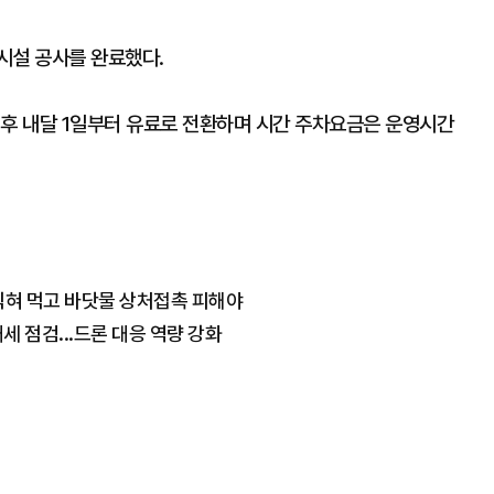
시설 공사를 완료했다.
 후 내달 1일부터 유료로 전환하며 시간 주차요금은 운영시간
 익혀 먹고 바닷물 상처접촉 피해야
 점검...드론 대응 역량 강화