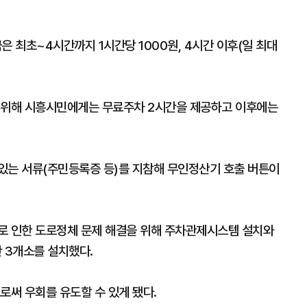
 최초~4시간까지 1시간당 1000원, 4시간 이후(일 최대
을 위해 시흥시민에게는 무료주차 2시간을 제공하고 이후에는
있는 서류(주민등록증 등)를 지참해 무인정산기 호출 버튼이
로 인한 도로정체 문제 해결을 위해 주차관제시스템 설치와
 3개소를 설치했다.
로써 우회를 유도할 수 있게 됐다.