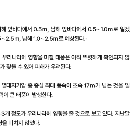
서해 앞바다에서 0.5ｍ, 남해 앞바다에서 0.5∼1.0ｍ로 일겠
5∼2.5ｍ, 남해 1.0∼2.5ｍ로 예상된다.·
지 우리나라에 영향을 미칠 태풍은 아직 뚜렷하게 확인되지 않
가 잦을 수 있어 피해가 우려된다.
 열대저기압 중 중심 최대 풍속이 초속 17ｍ가 넘는 것을 일
력이 큰 태풍이 발생한다.
~3개 정도가 우리나라에 영향을 줄 것으로 보고 있다. 지난달
향을 미치지 않았다.