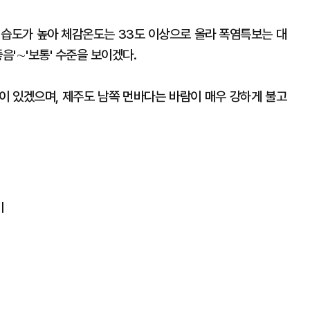
 습도가 높아 체감온도는 33도 이상으로 올라 폭염특보는 대
음'∼'보통' 수준을 보이겠다.
이 있겠으며, 제주도 남쪽 먼바다는 바람이 매우 강하게 불고
비