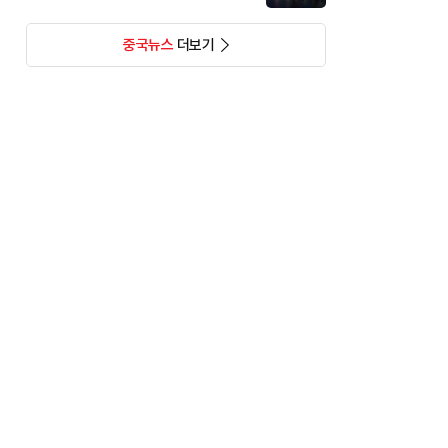
중국뉴스
더보기