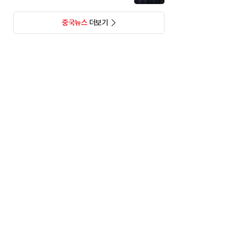
중국뉴스
더보기