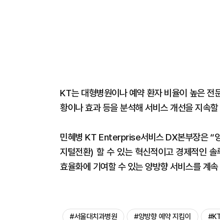
KT는 대형병원이나 예약 환자 비율이 높은 전
황이나 효과 등을 분석해 서비스 개선을 지속할
민혜병 KT Enterprise서비스 DX본부장은
지털전환) 할 수 있는 혁신적이고 경제적인 솔
효율화에 기여할 수 있는 양방향 서비스를 계속
#서울대치과병원
#양방향 예약 지킴이
#K