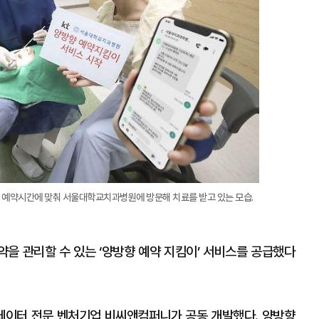
이 예약시간에 맞춰 서울대학교치과병원에 방문해 치료를 받고 있는 모습.
을 관리할 수 있는 ‘양방향 예약 지킴이’ 서비스를 공급했다
보데이터 전문 벤처기업 비씨앤컴퍼니가 공동 개발했다. 양방향