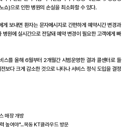
노쇼)으로 인한 병원의 손실을 최소화할 수 있다.
에게 보내면 환자는 문자메시지로 간편하게 예약시간 변경과
부가 병원에 실시간으로 전달돼 예약 변경이 필요한 고객에게 빠
비스를 올해 6월부터 2개월간 시범운영한 결과 콜센터로 들
이전보다 크게 감소한 것으로 나타나 서비스 정식 도입을 결정
스 매장 개방
경쟁력 높여야"…목동 KT클라우드 방문