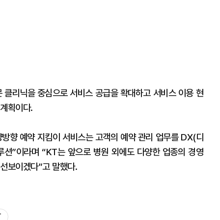
문 클리닉을 중심으로 서비스 공급을 확대하고 서비스 이용 현
 계획이다.
 “양방향 예약 지킴이 서비스는 고객의 예약 관리 업무를 DX(디
루션”이라며 “KT는 앞으로 병원 외에도 다양한 업종의 경영
 선보이겠다”고 말했다.
T