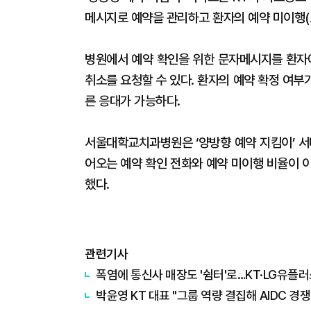
메시지로 예약을 관리하고 환자의 예약 미이행(
병원에서 예약 확인을 위한 문자메시지를 환자
취소를 요청할 수 있다. 환자의 예약 확정 여
른 응대가 가능하다.
서울대학교치과병원은 ‘양방향 예약 지킴이’ 서
어오는 예약 확인 전화와 예약 미이행 비율이 
했다.
관련기사
폭염에 통신사 매장도 '쉼터'로…KT·LG유플러
박윤영 KT 대표 "그룹 역량 결집해 AIDC 