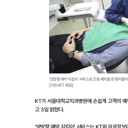
‘양방향 예약 지킴이’ 서비스로 진료 예약을 한 환자들
[사진=KT 제공]
KT가 서울대학교치과병원에 손쉽게 고객의 예약
고 3일 밝혔다.
‘양방향 예약 지킴이’ 서비스는 KT와 의료정