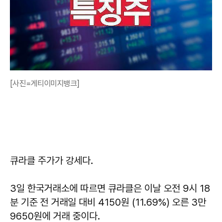
[사진=게티이미지뱅크]
큐라클 주가가 강세다.
3일 한국거래소에 따르면 큐라클은 이날 오전 9시 18
분 기준 전 거래일 대비 4150원 (11.69%) 오른 3만
9650원에 거래 중이다.