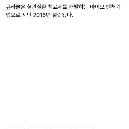
큐라클은 혈관질환 치료제를 개발하는 바이오 벤처기
업으로 지난 2016년 설립됐다.